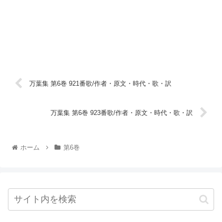
万葉集 第6巻 921番歌/作者・原文・時代・歌・訳
万葉集 第6巻 923番歌/作者・原文・時代・歌・訳
ホーム
第6巻