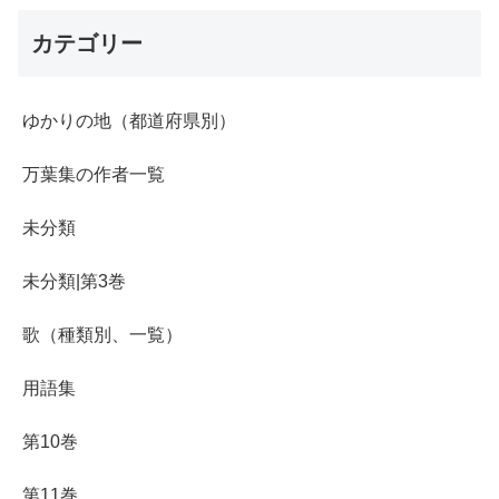
カテゴリー
ゆかりの地（都道府県別）
万葉集の作者一覧
未分類
未分類|第3巻
歌（種類別、一覧）
用語集
第10巻
第11巻