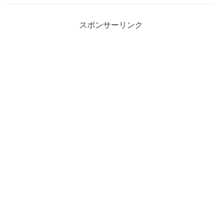
スポンサーリンク