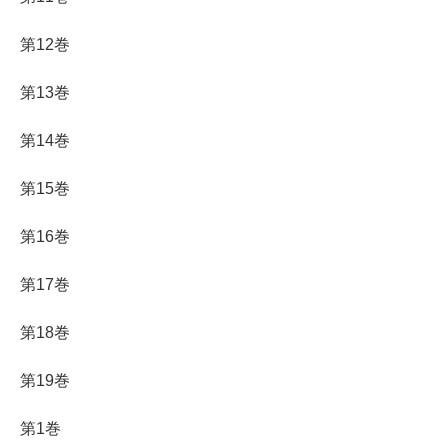
第12巻
第13巻
第14巻
第15巻
第16巻
第17巻
第18巻
第19巻
第1巻