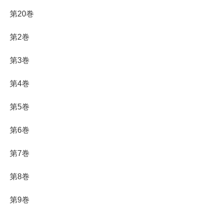
第20巻
第2巻
第3巻
第4巻
第5巻
第6巻
第7巻
第8巻
第9巻