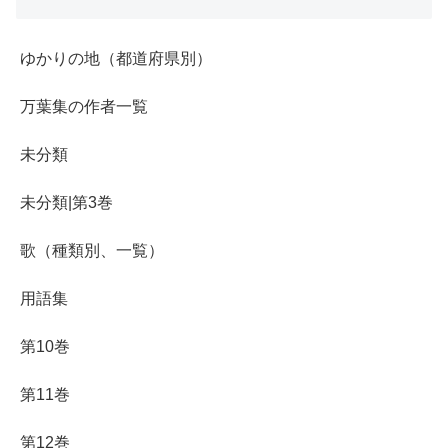
ゆかりの地（都道府県別）
万葉集の作者一覧
未分類
未分類|第3巻
歌（種類別、一覧）
用語集
第10巻
第11巻
第12巻