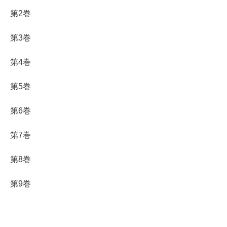
第2巻
第3巻
第4巻
第5巻
第6巻
第7巻
第8巻
第9巻