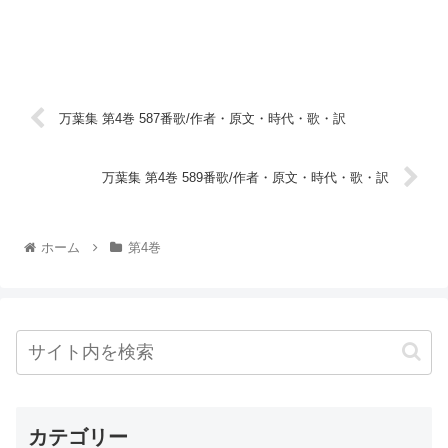
万葉集 第4巻 587番歌/作者・原文・時代・歌・訳
万葉集 第4巻 589番歌/作者・原文・時代・歌・訳
ホーム
第4巻
カテゴリー