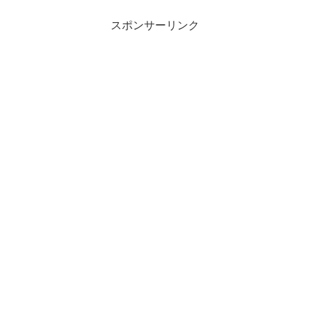
スポンサーリンク