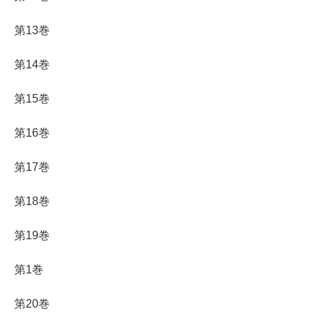
第13巻
第14巻
第15巻
第16巻
第17巻
第18巻
第19巻
第1巻
第20巻