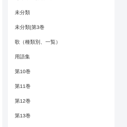
未分類
未分類|第3巻
歌（種類別、一覧）
用語集
第10巻
第11巻
第12巻
第13巻