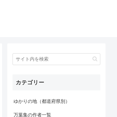
カテゴリー
ゆかりの地（都道府県別）
万葉集の作者一覧