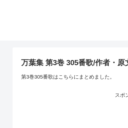
万葉集 第3巻 305番歌/作者・
第3巻305番歌はこちらにまとめました。
スポ