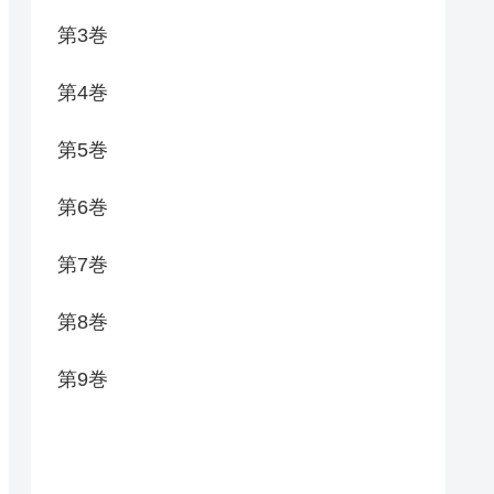
第3巻
第4巻
第5巻
第6巻
第7巻
第8巻
第9巻