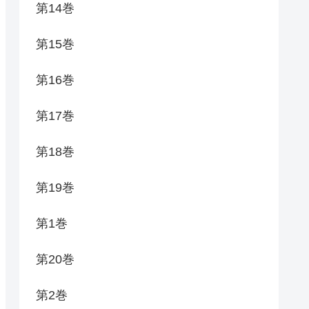
第14巻
第15巻
第16巻
第17巻
第18巻
第19巻
第1巻
第20巻
第2巻