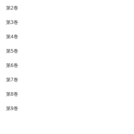
第2巻
第3巻
第4巻
第5巻
第6巻
第7巻
第8巻
第9巻