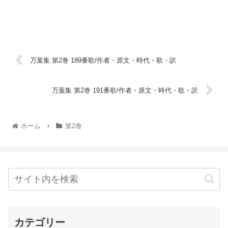
万葉集 第2巻 189番歌/作者・原文・時代・歌・訳
万葉集 第2巻 191番歌/作者・原文・時代・歌・訳
ホーム
第2巻
カテゴリー