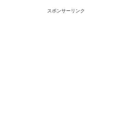
スポンサーリンク