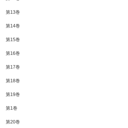
第13巻
第14巻
第15巻
第16巻
第17巻
第18巻
第19巻
第1巻
第20巻