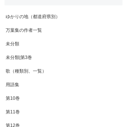
ゆかりの地（都道府県別）
万葉集の作者一覧
未分類
未分類|第3巻
歌（種類別、一覧）
用語集
第10巻
第11巻
第12巻