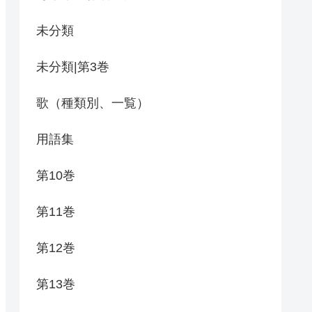
未分類
未分類|第3巻
歌（種類別、一覧）
用語集
第10巻
第11巻
第12巻
第13巻