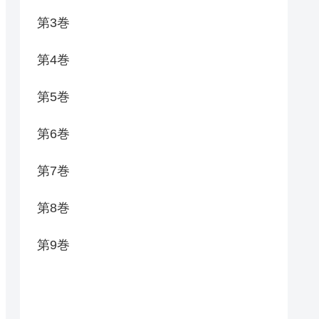
第3巻
第4巻
第5巻
第6巻
第7巻
第8巻
第9巻