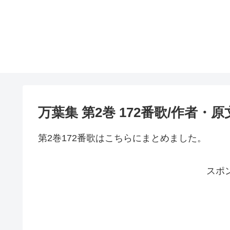
万葉集 第2巻 172番歌/作者・
第2巻172番歌はこちらにまとめました。
スポ