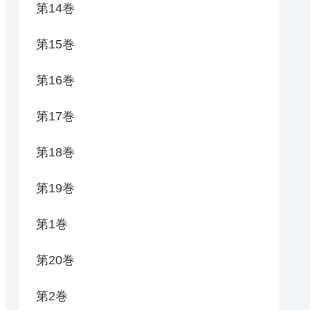
第14巻
第15巻
第16巻
第17巻
第18巻
第19巻
第1巻
第20巻
第2巻