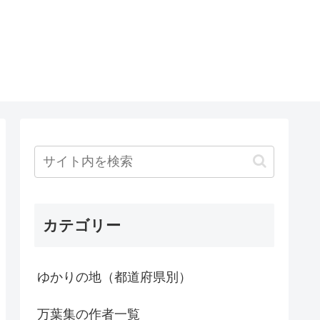
カテゴリー
ゆかりの地（都道府県別）
万葉集の作者一覧