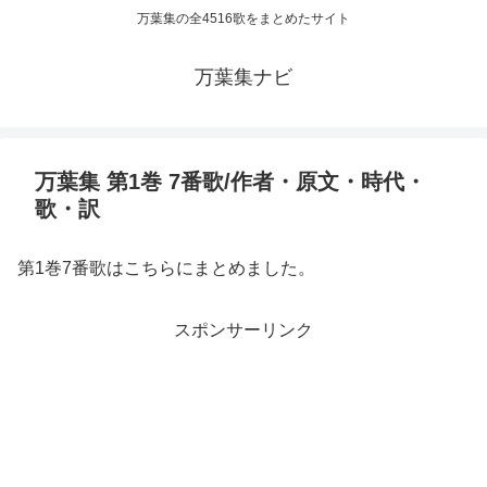
万葉集の全4516歌をまとめたサイト
万葉集ナビ
万葉集 第1巻 7番歌/作者・原文・時代・
歌・訳
第1巻7番歌はこちらにまとめました。
スポンサーリンク