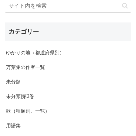
カテゴリー
ゆかりの地（都道府県別）
万葉集の作者一覧
未分類
未分類|第3巻
歌（種類別、一覧）
用語集