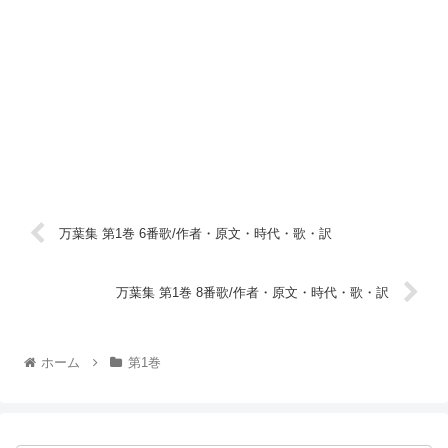
万葉集 第1巻 6番歌/作者・原文・時代・歌・訳
万葉集 第1巻 8番歌/作者・原文・時代・歌・訳
ホーム
第1巻