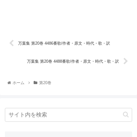
万葉集 第20巻 4486番歌/作者・原文・時代・歌・訳
万葉集 第20巻 4488番歌/作者・原文・時代・歌・訳
ホーム
第20巻