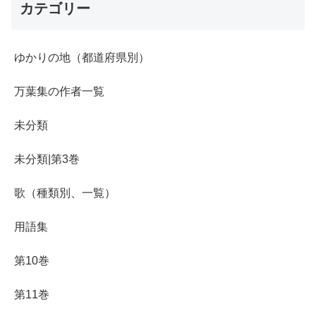
カテゴリー
ゆかりの地（都道府県別）
万葉集の作者一覧
未分類
未分類|第3巻
歌（種類別、一覧）
用語集
第10巻
第11巻