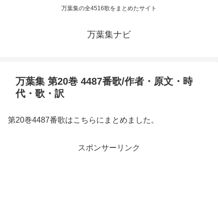
万葉集の全4516歌をまとめたサイト
万葉集ナビ
万葉集 第20巻 4487番歌/作者・原文・時
代・歌・訳
第20巻4487番歌はこちらにまとめました。
スポンサーリンク