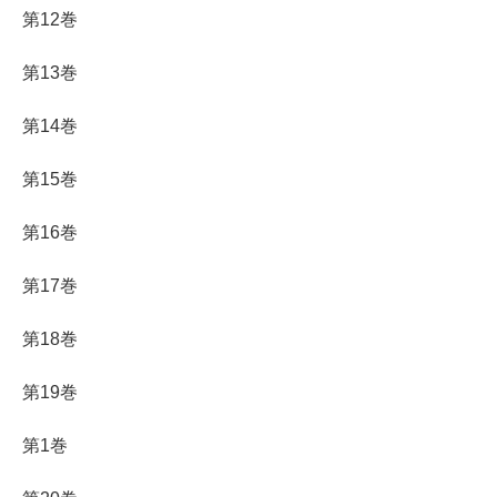
第12巻
第13巻
第14巻
第15巻
第16巻
第17巻
第18巻
第19巻
第1巻