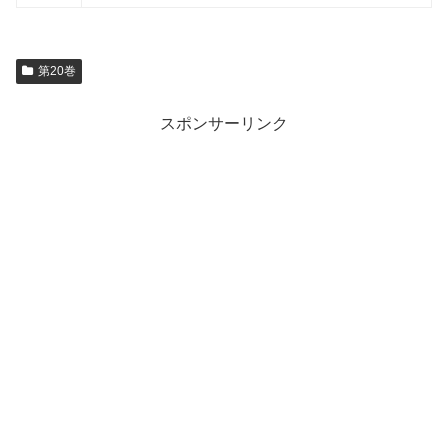
第20巻
スポンサーリンク