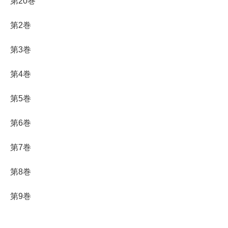
第20巻
第2巻
第3巻
第4巻
第5巻
第6巻
第7巻
第8巻
第9巻