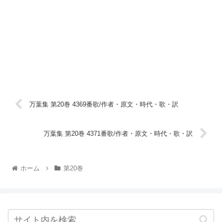
万葉集 第20巻 4369番歌/作者・原文・時代・歌・訳
万葉集 第20巻 4371番歌/作者・原文・時代・歌・訳
ホーム
第20巻