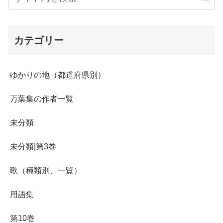
カテゴリー
ゆかりの地（都道府県別）
万葉集の作者一覧
未分類
未分類|第3巻
歌（種類別、一覧）
用語集
第10巻