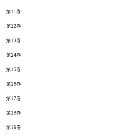
第11巻
第12巻
第13巻
第14巻
第15巻
第16巻
第17巻
第18巻
第19巻