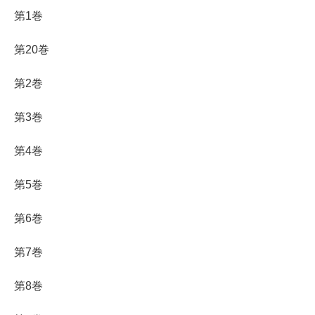
第1巻
第20巻
第2巻
第3巻
第4巻
第5巻
第6巻
第7巻
第8巻