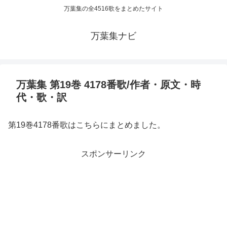
万葉集の全4516歌をまとめたサイト
万葉集ナビ
万葉集 第19巻 4178番歌/作者・原文・時
代・歌・訳
第19巻4178番歌はこちらにまとめました。
スポンサーリンク