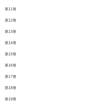
第11巻
第12巻
第13巻
第14巻
第15巻
第16巻
第17巻
第18巻
第19巻