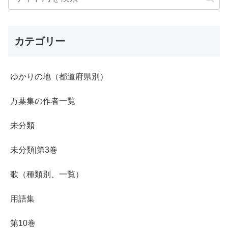
カテゴリー
ゆかりの地（都道府県別）
万葉集の作者一覧
未分類
未分類|第3巻
歌（種類別、一覧）
用語集
第10巻