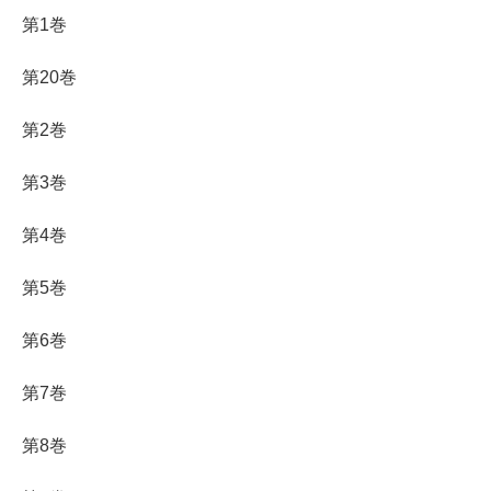
第1巻
第20巻
第2巻
第3巻
第4巻
第5巻
第6巻
第7巻
第8巻