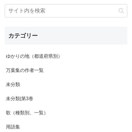
カテゴリー
ゆかりの地（都道府県別）
万葉集の作者一覧
未分類
未分類|第3巻
歌（種類別、一覧）
用語集