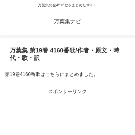
万葉集の全4516歌をまとめたサイト
万葉集ナビ
万葉集 第19巻 4160番歌/作者・原文・時
代・歌・訳
第19巻4160番歌はこちらにまとめました。
スポンサーリンク