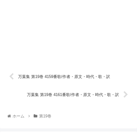
万葉集 第19巻 4159番歌/作者・原文・時代・歌・訳
万葉集 第19巻 4161番歌/作者・原文・時代・歌・訳
ホーム
第19巻