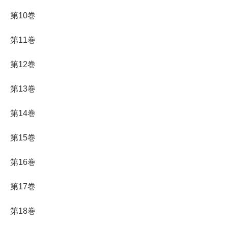
第10巻
第11巻
第12巻
第13巻
第14巻
第15巻
第16巻
第17巻
第18巻