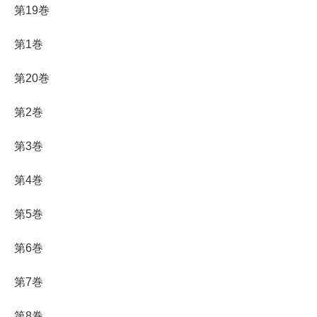
第19巻
第1巻
第20巻
第2巻
第3巻
第4巻
第5巻
第6巻
第7巻
第8巻