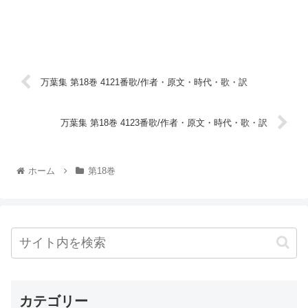
万葉集 第18巻 4121番歌/作者・原文・時代・歌・訳
万葉集 第18巻 4123番歌/作者・原文・時代・歌・訳
ホーム
第18巻
カテゴリー