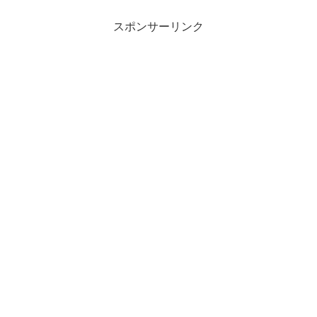
スポンサーリンク