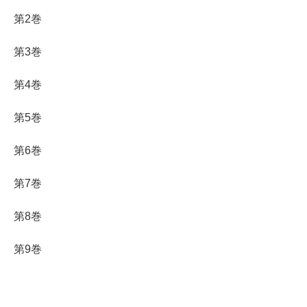
第2巻
第3巻
第4巻
第5巻
第6巻
第7巻
第8巻
第9巻