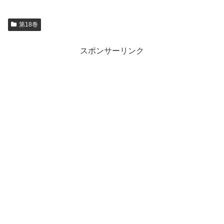
第18巻
スポンサーリンク