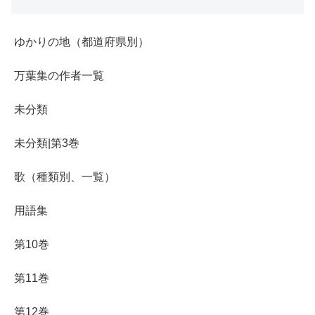
ゆかりの地（都道府県別）
万葉集の作者一覧
未分類
未分類|第3巻
歌（種類別、一覧）
用語集
第10巻
第11巻
第12巻