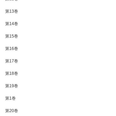
第13巻
第14巻
第15巻
第16巻
第17巻
第18巻
第19巻
第1巻
第20巻