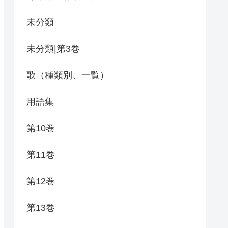
未分類
未分類|第3巻
歌（種類別、一覧）
用語集
第10巻
第11巻
第12巻
第13巻