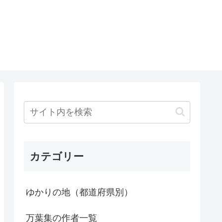
カテゴリー
ゆかりの地（都道府県別）
万葉集の作者一覧