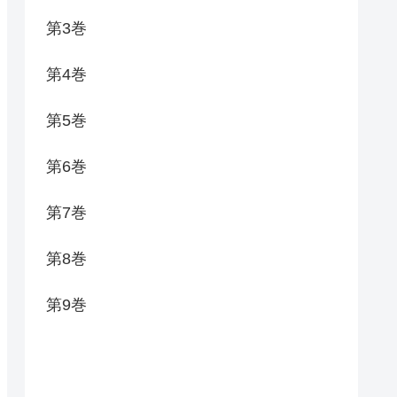
第3巻
第4巻
第5巻
第6巻
第7巻
第8巻
第9巻