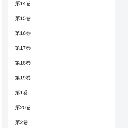
第14巻
第15巻
第16巻
第17巻
第18巻
第19巻
第1巻
第20巻
第2巻