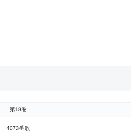
第18巻
4073番歌