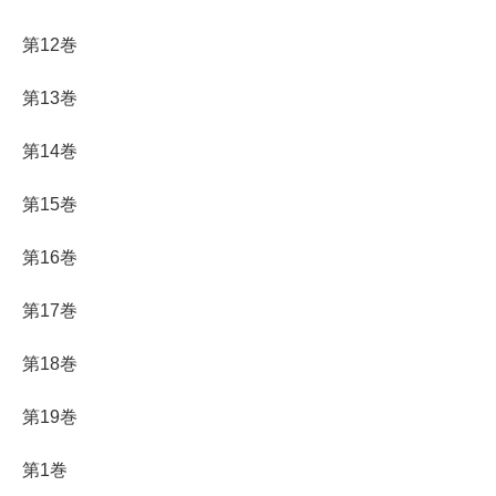
第12巻
第13巻
第14巻
第15巻
第16巻
第17巻
第18巻
第19巻
第1巻