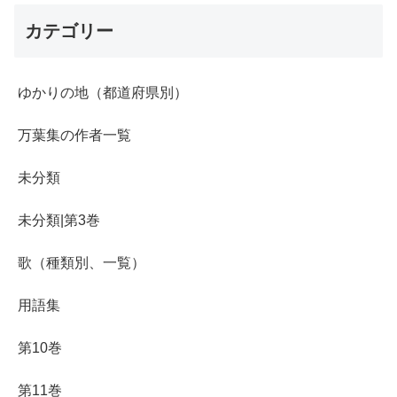
カテゴリー
ゆかりの地（都道府県別）
万葉集の作者一覧
未分類
未分類|第3巻
歌（種類別、一覧）
用語集
第10巻
第11巻