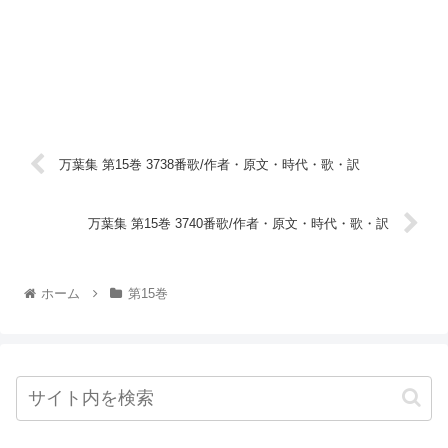
万葉集 第15巻 3738番歌/作者・原文・時代・歌・訳
万葉集 第15巻 3740番歌/作者・原文・時代・歌・訳
ホーム
第15巻