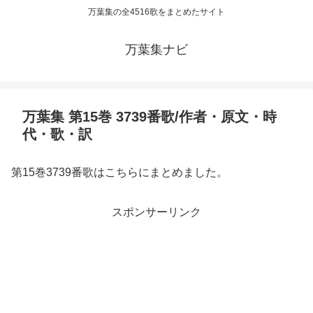
万葉集の全4516歌をまとめたサイト
万葉集ナビ
万葉集 第15巻 3739番歌/作者・原文・時
代・歌・訳
第15巻3739番歌はこちらにまとめました。
スポンサーリンク