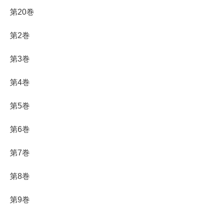
第20巻
第2巻
第3巻
第4巻
第5巻
第6巻
第7巻
第8巻
第9巻