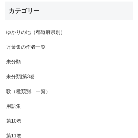
カテゴリー
ゆかりの地（都道府県別）
万葉集の作者一覧
未分類
未分類|第3巻
歌（種類別、一覧）
用語集
第10巻
第11巻