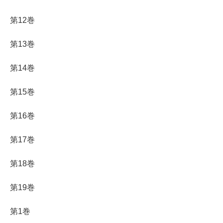
第12巻
第13巻
第14巻
第15巻
第16巻
第17巻
第18巻
第19巻
第1巻