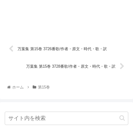
万葉集 第15巻 3726番歌/作者・原文・時代・歌・訳
万葉集 第15巻 3728番歌/作者・原文・時代・歌・訳
ホーム
第15巻