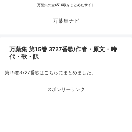
万葉集の全4516歌をまとめたサイト
万葉集ナビ
万葉集 第15巻 3727番歌/作者・原文・時
代・歌・訳
第15巻3727番歌はこちらにまとめました。
スポンサーリンク