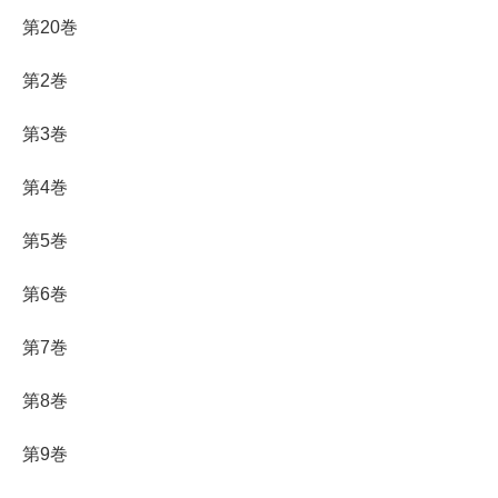
第20巻
第2巻
第3巻
第4巻
第5巻
第6巻
第7巻
第8巻
第9巻