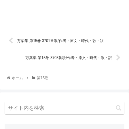
万葉集 第15巻 3701番歌/作者・原文・時代・歌・訳
万葉集 第15巻 3703番歌/作者・原文・時代・歌・訳
ホーム
第15巻