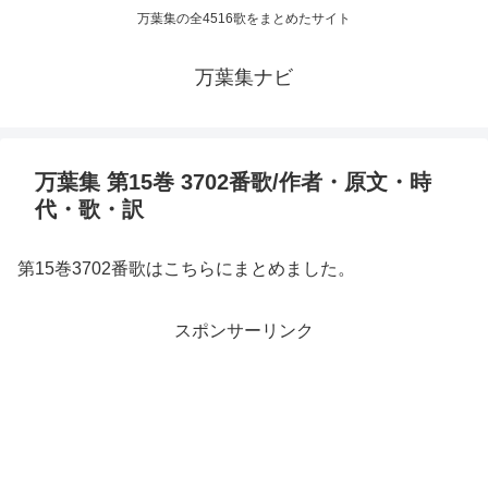
万葉集の全4516歌をまとめたサイト
万葉集ナビ
万葉集 第15巻 3702番歌/作者・原文・時
代・歌・訳
第15巻3702番歌はこちらにまとめました。
スポンサーリンク