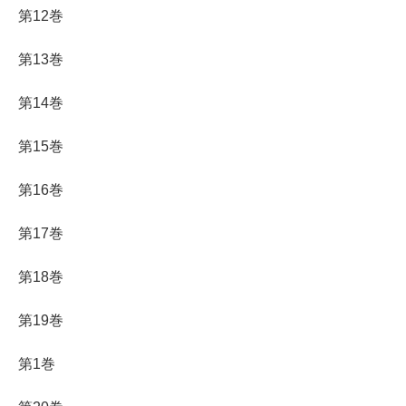
第12巻
第13巻
第14巻
第15巻
第16巻
第17巻
第18巻
第19巻
第1巻