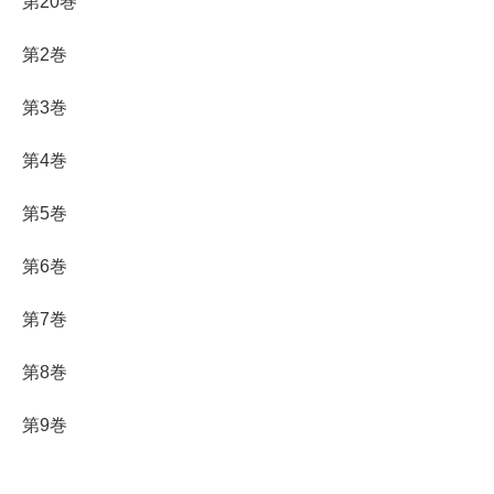
第20巻
第2巻
第3巻
第4巻
第5巻
第6巻
第7巻
第8巻
第9巻