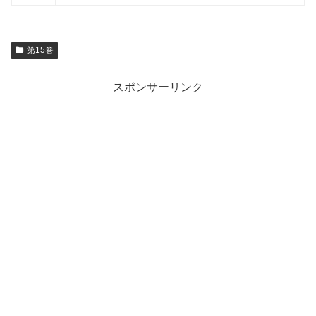
第15巻
スポンサーリンク