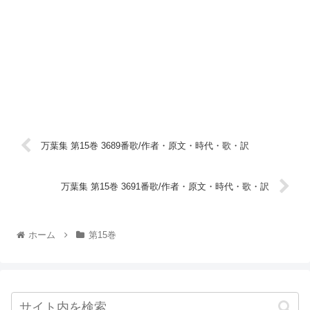
万葉集 第15巻 3689番歌/作者・原文・時代・歌・訳
万葉集 第15巻 3691番歌/作者・原文・時代・歌・訳
ホーム
第15巻