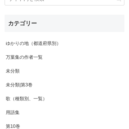
カテゴリー
ゆかりの地（都道府県別）
万葉集の作者一覧
未分類
未分類|第3巻
歌（種類別、一覧）
用語集
第10巻