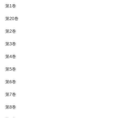
第1巻
第20巻
第2巻
第3巻
第4巻
第5巻
第6巻
第7巻
第8巻