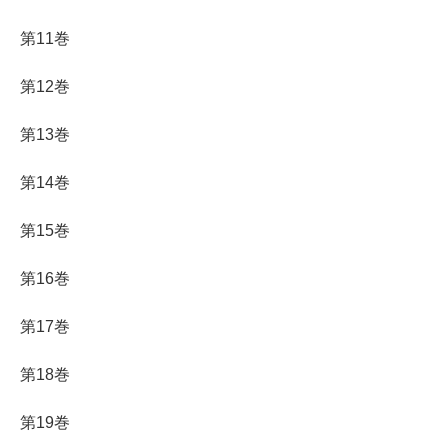
第11巻
第12巻
第13巻
第14巻
第15巻
第16巻
第17巻
第18巻
第19巻