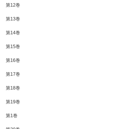
第12巻
第13巻
第14巻
第15巻
第16巻
第17巻
第18巻
第19巻
第1巻