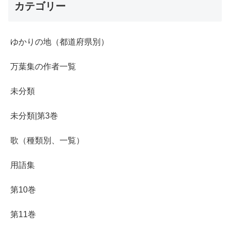
カテゴリー
ゆかりの地（都道府県別）
万葉集の作者一覧
未分類
未分類|第3巻
歌（種類別、一覧）
用語集
第10巻
第11巻