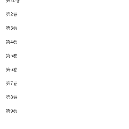
第20巻
第2巻
第3巻
第4巻
第5巻
第6巻
第7巻
第8巻
第9巻