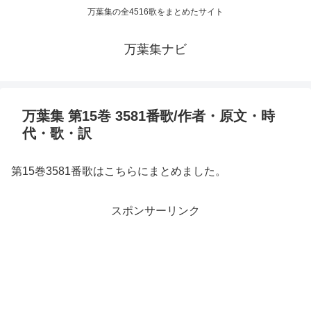
万葉集の全4516歌をまとめたサイト
万葉集ナビ
万葉集 第15巻 3581番歌/作者・原文・時
代・歌・訳
第15巻3581番歌はこちらにまとめました。
スポンサーリンク