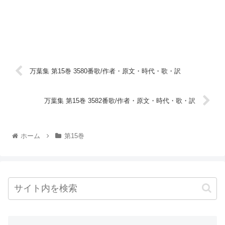
万葉集 第15巻 3580番歌/作者・原文・時代・歌・訳
万葉集 第15巻 3582番歌/作者・原文・時代・歌・訳
ホーム
第15巻