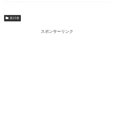
第15巻
スポンサーリンク