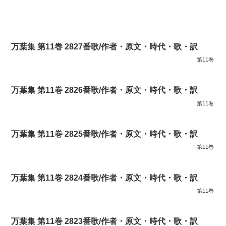
万葉集 第11巻 2827番歌/作者・原文・時代・歌・訳
第11巻
万葉集 第11巻 2826番歌/作者・原文・時代・歌・訳
第11巻
万葉集 第11巻 2825番歌/作者・原文・時代・歌・訳
第11巻
万葉集 第11巻 2824番歌/作者・原文・時代・歌・訳
第11巻
万葉集 第11巻 2823番歌/作者・原文・時代・歌・訳