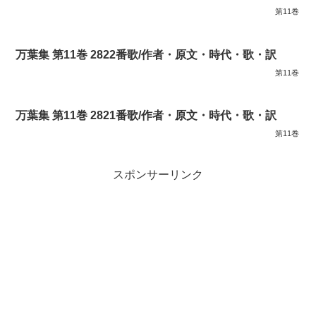
第11巻
万葉集 第11巻 2822番歌/作者・原文・時代・歌・訳
第11巻
万葉集 第11巻 2821番歌/作者・原文・時代・歌・訳
第11巻
スポンサーリンク