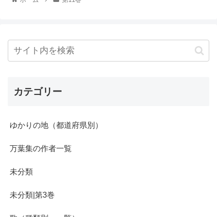
カテゴリー
ゆかりの地（都道府県別）
万葉集の作者一覧
未分類
未分類|第3巻