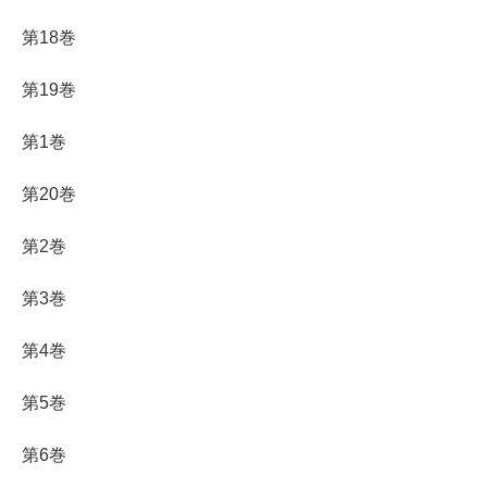
第18巻
第19巻
第1巻
第20巻
第2巻
第3巻
第4巻
第5巻
第6巻