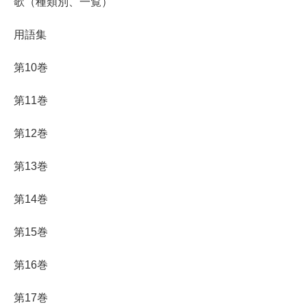
歌（種類別、一覧）
用語集
第10巻
第11巻
第12巻
第13巻
第14巻
第15巻
第16巻
第17巻