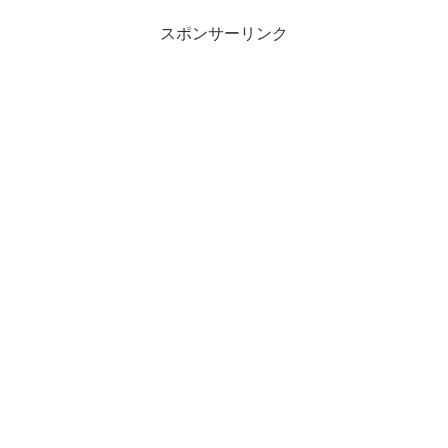
スポンサーリンク