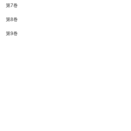
第7巻
第8巻
第9巻