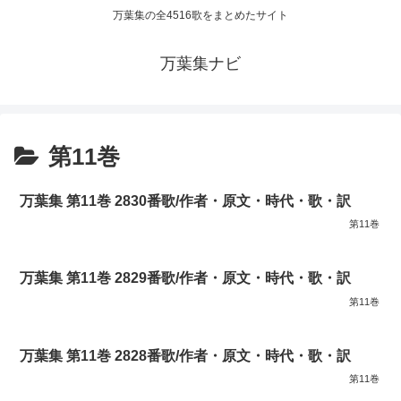
万葉集の全4516歌をまとめたサイト
万葉集ナビ
第11巻
万葉集 第11巻 2830番歌/作者・原文・時代・歌・訳
第11巻
万葉集 第11巻 2829番歌/作者・原文・時代・歌・訳
第11巻
万葉集 第11巻 2828番歌/作者・原文・時代・歌・訳
第11巻