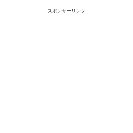
スポンサーリンク