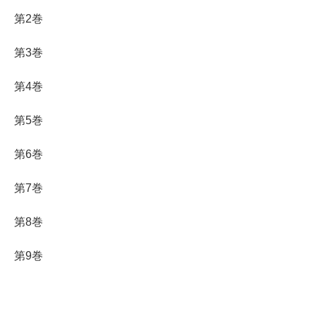
第2巻
第3巻
第4巻
第5巻
第6巻
第7巻
第8巻
第9巻