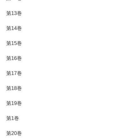
第13巻
第14巻
第15巻
第16巻
第17巻
第18巻
第19巻
第1巻
第20巻