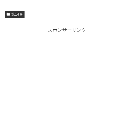
第14巻
スポンサーリンク