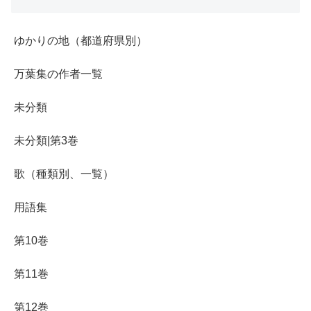
ゆかりの地（都道府県別）
万葉集の作者一覧
未分類
未分類|第3巻
歌（種類別、一覧）
用語集
第10巻
第11巻
第12巻