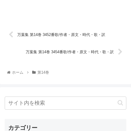
万葉集 第14巻 3452番歌/作者・原文・時代・歌・訳
万葉集 第14巻 3454番歌/作者・原文・時代・歌・訳
ホーム
第14巻
カテゴリー