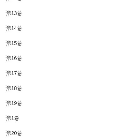
第13巻
第14巻
第15巻
第16巻
第17巻
第18巻
第19巻
第1巻
第20巻