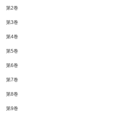
第2巻
第3巻
第4巻
第5巻
第6巻
第7巻
第8巻
第9巻