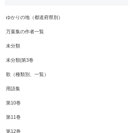
ゆかりの地（都道府県別）
万葉集の作者一覧
未分類
未分類|第3巻
歌（種類別、一覧）
用語集
第10巻
第11巻
第12巻