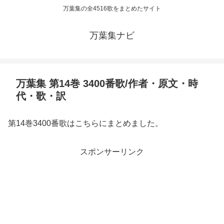
万葉集の全4516歌をまとめたサイト
万葉集ナビ
万葉集 第14巻 3400番歌/作者・原文・時
代・歌・訳
第14巻3400番歌はこちらにまとめました。
スポンサーリンク