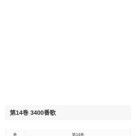
第14巻 3400番歌
巻
第14巻