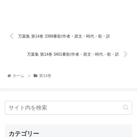
万葉集 第14巻 3399番歌/作者・原文・時代・歌・訳
万葉集 第14巻 3401番歌/作者・原文・時代・歌・訳
ホーム
第14巻
カテゴリー