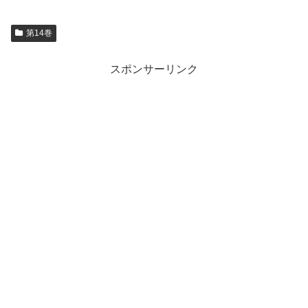
第14巻
スポンサーリンク