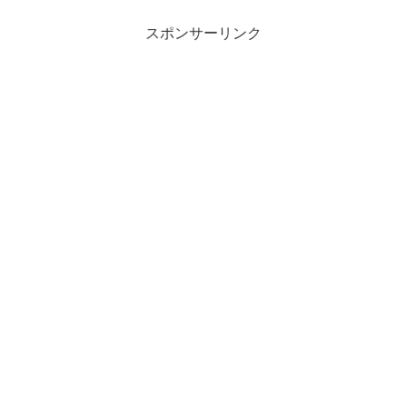
スポンサーリンク