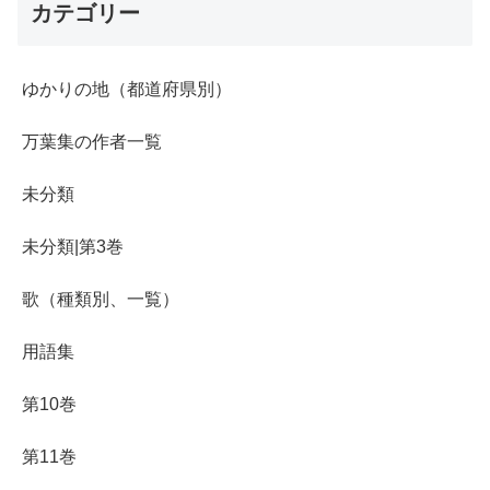
カテゴリー
ゆかりの地（都道府県別）
万葉集の作者一覧
未分類
未分類|第3巻
歌（種類別、一覧）
用語集
第10巻
第11巻