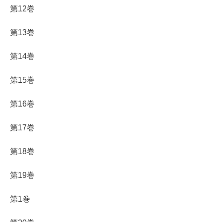
第12巻
第13巻
第14巻
第15巻
第16巻
第17巻
第18巻
第19巻
第1巻