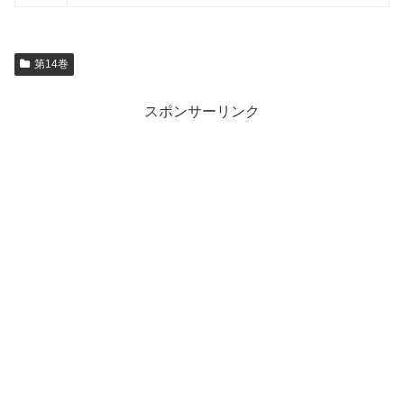
第14巻
スポンサーリンク