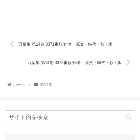
万葉集 第14巻 3371番歌/作者・原文・時代・歌・訳
万葉集 第14巻 3373番歌/作者・原文・時代・歌・訳
ホーム
第14巻