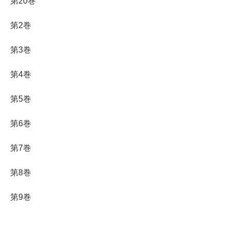
第20巻
第2巻
第3巻
第4巻
第5巻
第6巻
第7巻
第8巻
第9巻