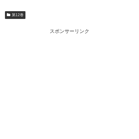
第12巻
スポンサーリンク