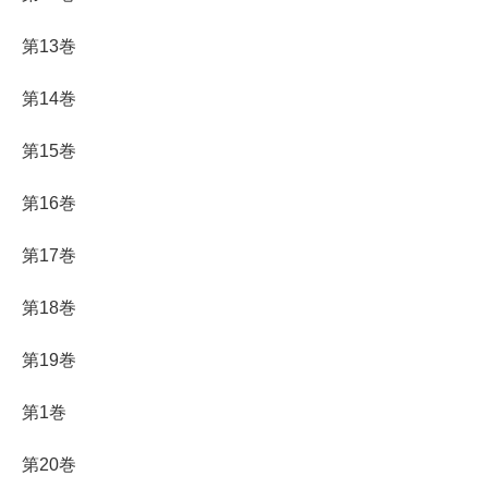
第13巻
第14巻
第15巻
第16巻
第17巻
第18巻
第19巻
第1巻
第20巻