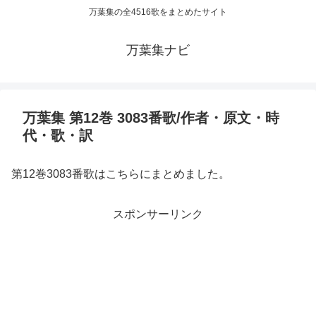
万葉集の全4516歌をまとめたサイト
万葉集ナビ
万葉集 第12巻 3083番歌/作者・原文・時
代・歌・訳
第12巻3083番歌はこちらにまとめました。
スポンサーリンク