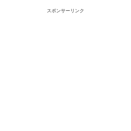
スポンサーリンク