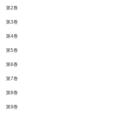
第2巻
第3巻
第4巻
第5巻
第6巻
第7巻
第8巻
第9巻