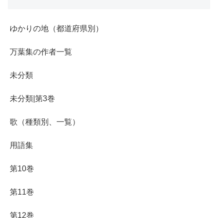
ゆかりの地（都道府県別）
万葉集の作者一覧
未分類
未分類|第3巻
歌（種類別、一覧）
用語集
第10巻
第11巻
第12巻