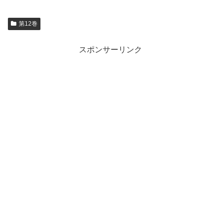
第12巻
スポンサーリンク