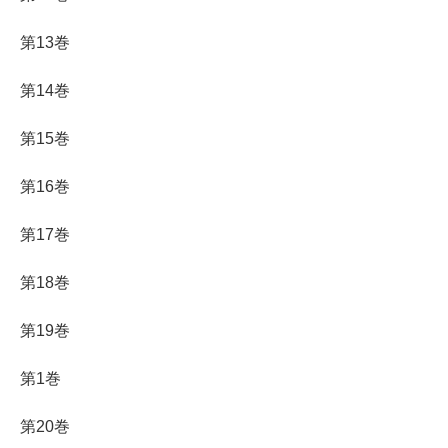
第13巻
第14巻
第15巻
第16巻
第17巻
第18巻
第19巻
第1巻
第20巻