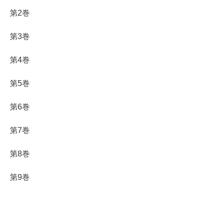
第2巻
第3巻
第4巻
第5巻
第6巻
第7巻
第8巻
第9巻