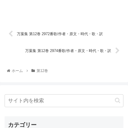
万葉集 第12巻 2972番歌/作者・原文・時代・歌・訳
万葉集 第12巻 2974番歌/作者・原文・時代・歌・訳
ホーム
第12巻
カテゴリー