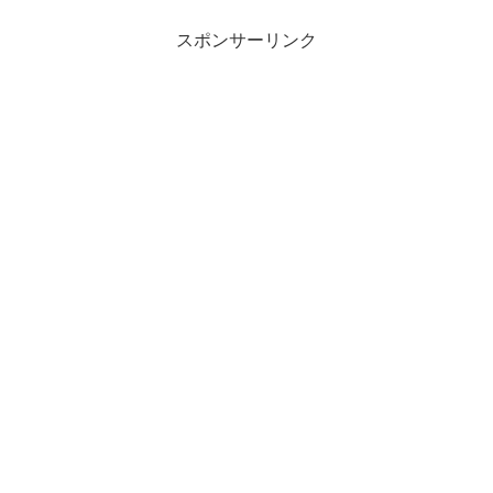
スポンサーリンク