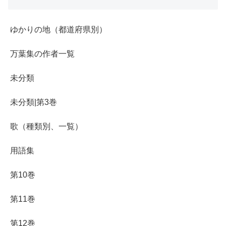
ゆかりの地（都道府県別）
万葉集の作者一覧
未分類
未分類|第3巻
歌（種類別、一覧）
用語集
第10巻
第11巻
第12巻