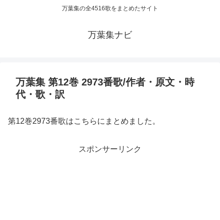
万葉集の全4516歌をまとめたサイト
万葉集ナビ
万葉集 第12巻 2973番歌/作者・原文・時
代・歌・訳
第12巻2973番歌はこちらにまとめました。
スポンサーリンク