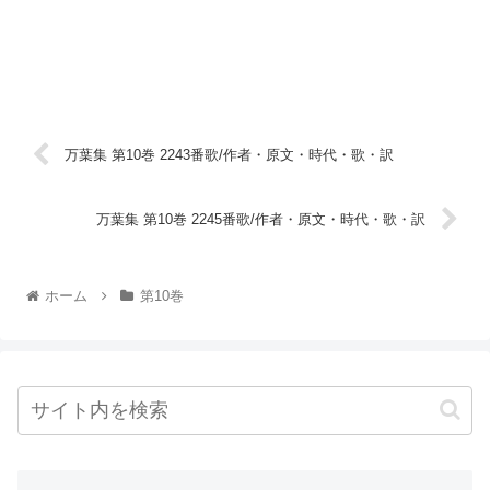
万葉集 第10巻 2243番歌/作者・原文・時代・歌・訳
万葉集 第10巻 2245番歌/作者・原文・時代・歌・訳
ホーム
第10巻