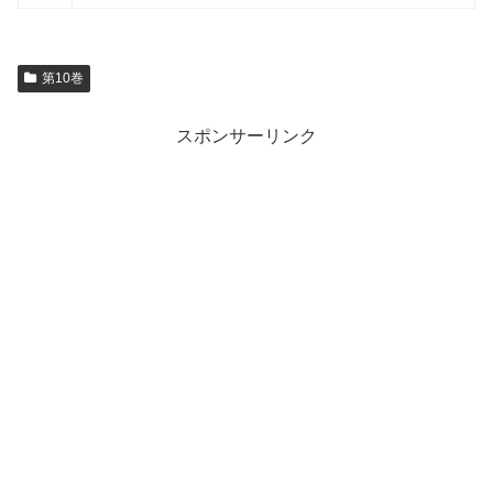
第10巻
スポンサーリンク