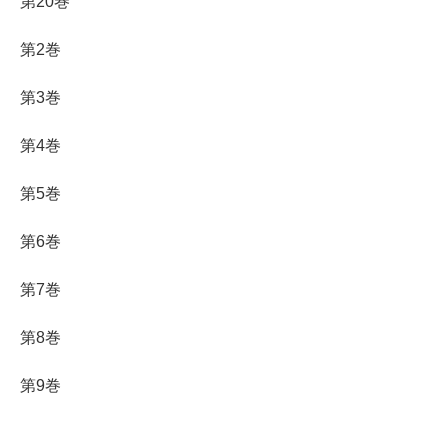
第20巻
第2巻
第3巻
第4巻
第5巻
第6巻
第7巻
第8巻
第9巻