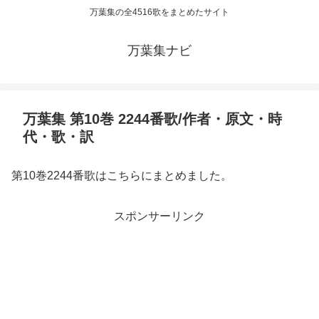
万葉集の全4516歌をまとめたサイト
万葉集ナビ
万葉集 第10巻 2244番歌/作者・原文・時
代・歌・訳
第10巻2244番歌はこちらにまとめました。
スポンサーリンク