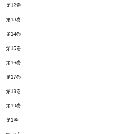
第12巻
第13巻
第14巻
第15巻
第16巻
第17巻
第18巻
第19巻
第1巻