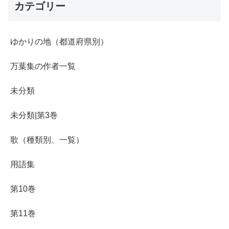
カテゴリー
ゆかりの地（都道府県別）
万葉集の作者一覧
未分類
未分類|第3巻
歌（種類別、一覧）
用語集
第10巻
第11巻