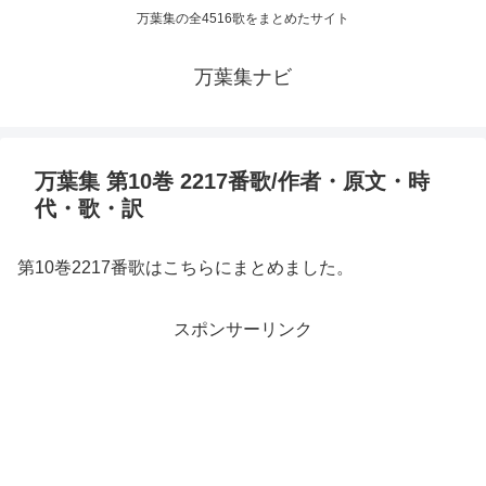
万葉集の全4516歌をまとめたサイト
万葉集ナビ
万葉集 第10巻 2217番歌/作者・原文・時
代・歌・訳
第10巻2217番歌はこちらにまとめました。
スポンサーリンク