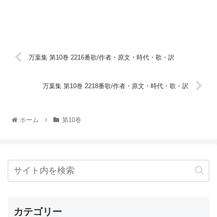
万葉集 第10巻 2216番歌/作者・原文・時代・歌・訳
万葉集 第10巻 2218番歌/作者・原文・時代・歌・訳
ホーム
第10巻
カテゴリー