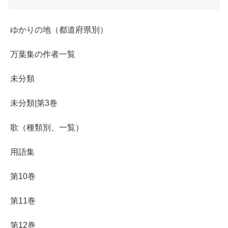
ゆかりの地（都道府県別）
万葉集の作者一覧
未分類
未分類|第3巻
歌（種類別、一覧）
用語集
第10巻
第11巻
第12巻