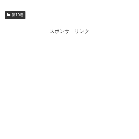
第10巻
スポンサーリンク