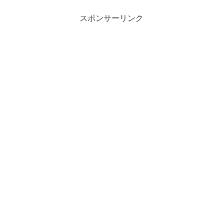
スポンサーリンク