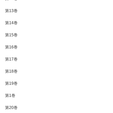
第13巻
第14巻
第15巻
第16巻
第17巻
第18巻
第19巻
第1巻
第20巻