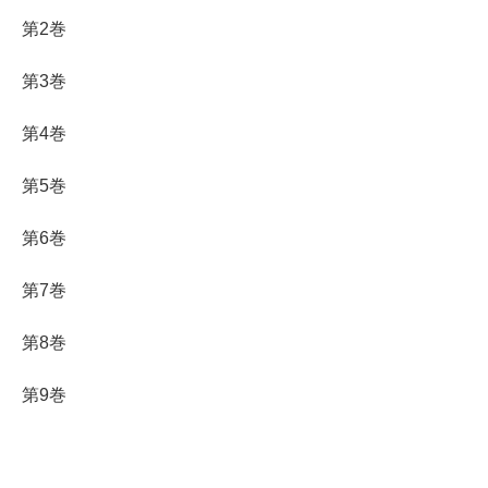
第2巻
第3巻
第4巻
第5巻
第6巻
第7巻
第8巻
第9巻