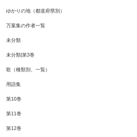
ゆかりの地（都道府県別）
万葉集の作者一覧
未分類
未分類|第3巻
歌（種類別、一覧）
用語集
第10巻
第11巻
第12巻