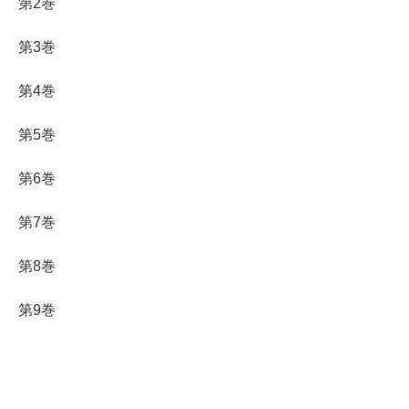
第2巻
第3巻
第4巻
第5巻
第6巻
第7巻
第8巻
第9巻