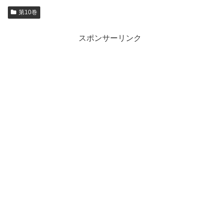
第10巻
スポンサーリンク