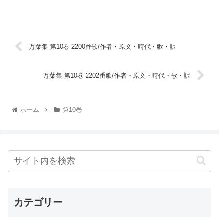
万葉集 第10巻 2200番歌/作者・原文・時代・歌・訳
万葉集 第10巻 2202番歌/作者・原文・時代・歌・訳
ホーム
第10巻
カテゴリー