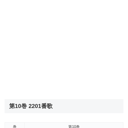
第10巻 2201番歌
巻
第10巻