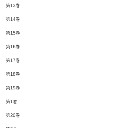
第13巻
第14巻
第15巻
第16巻
第17巻
第18巻
第19巻
第1巻
第20巻