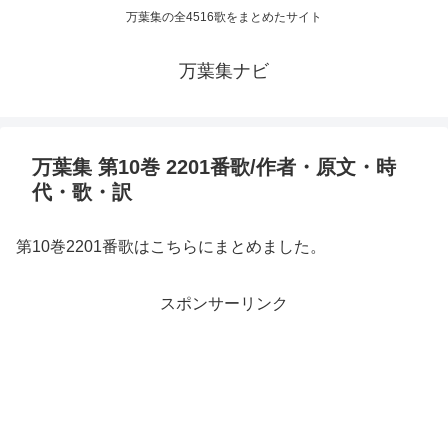
万葉集の全4516歌をまとめたサイト
万葉集ナビ
万葉集 第10巻 2201番歌/作者・原文・時
代・歌・訳
第10巻2201番歌はこちらにまとめました。
スポンサーリンク