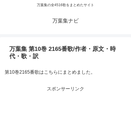
万葉集の全4516歌をまとめたサイト
万葉集ナビ
万葉集 第10巻 2165番歌/作者・原文・時
代・歌・訳
第10巻2165番歌はこちらにまとめました。
スポンサーリンク