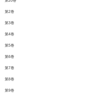
第20巻
第2巻
第3巻
第4巻
第5巻
第6巻
第7巻
第8巻
第9巻