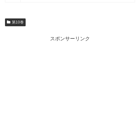
第10巻
スポンサーリンク