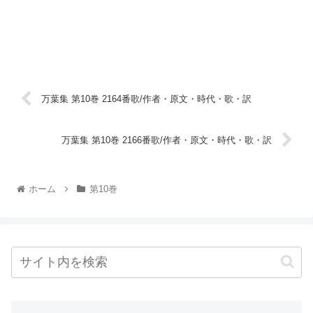
万葉集 第10巻 2164番歌/作者・原文・時代・歌・訳
万葉集 第10巻 2166番歌/作者・原文・時代・歌・訳
ホーム
第10巻