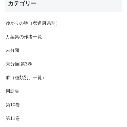
カテゴリー
ゆかりの地（都道府県別）
万葉集の作者一覧
未分類
未分類|第3巻
歌（種類別、一覧）
用語集
第10巻
第11巻