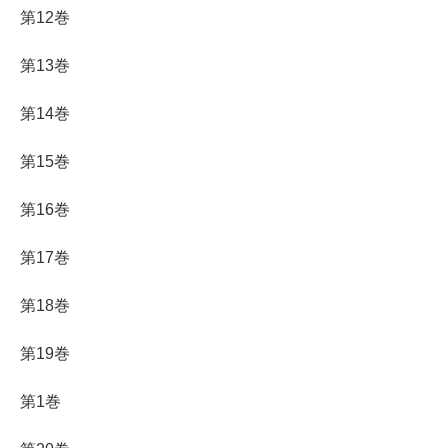
第12巻
第13巻
第14巻
第15巻
第16巻
第17巻
第18巻
第19巻
第1巻