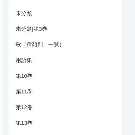
未分類
未分類|第3巻
歌（種類別、一覧）
用語集
第10巻
第11巻
第12巻
第13巻