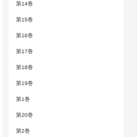
第14巻
第15巻
第16巻
第17巻
第18巻
第19巻
第1巻
第20巻
第2巻