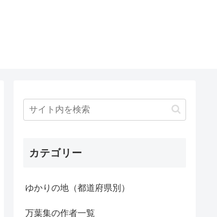
カテゴリー
ゆかりの地（都道府県別）
万葉集の作者一覧