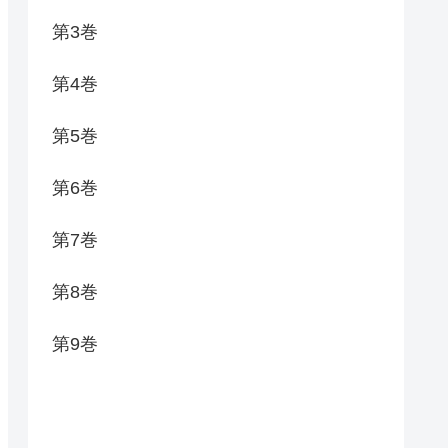
第3巻
第4巻
第5巻
第6巻
第7巻
第8巻
第9巻