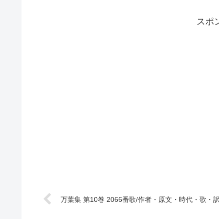
スポ
万葉集 第10巻 2066番歌/作者・原文・時代・歌・