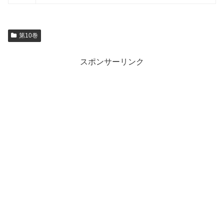
第10巻
スポンサーリンク