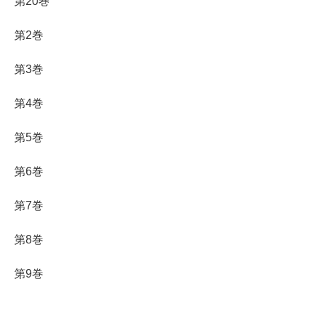
第20巻
第2巻
第3巻
第4巻
第5巻
第6巻
第7巻
第8巻
第9巻