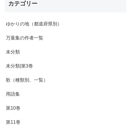
カテゴリー
ゆかりの地（都道府県別）
万葉集の作者一覧
未分類
未分類|第3巻
歌（種類別、一覧）
用語集
第10巻
第11巻