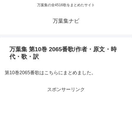
万葉集の全4516歌をまとめたサイト
万葉集ナビ
万葉集 第10巻 2065番歌/作者・原文・時
代・歌・訳
第10巻2065番歌はこちらにまとめました。
スポンサーリンク