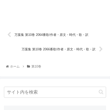
万葉集 第10巻 2064番歌/作者・原文・時代・歌・訳
万葉集 第10巻 2066番歌/作者・原文・時代・歌・訳
ホーム
第10巻