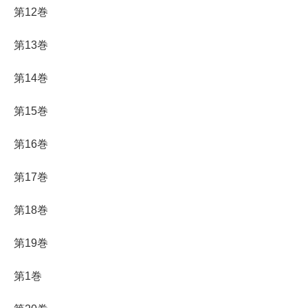
第12巻
第13巻
第14巻
第15巻
第16巻
第17巻
第18巻
第19巻
第1巻