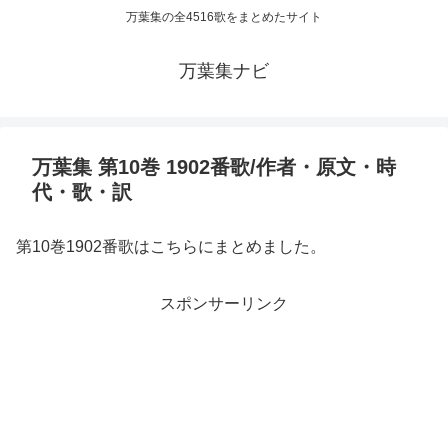
万葉集の全4516歌をまとめたサイト
万葉集ナビ
万葉集 第10巻 1902番歌/作者・原文・時
代・歌・訳
第10巻1902番歌はこちらにまとめました。
スポンサーリンク