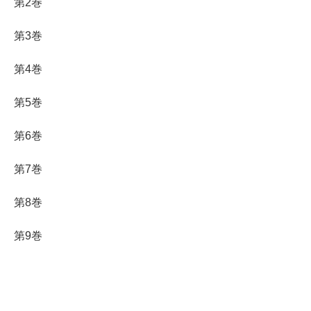
第2巻
第3巻
第4巻
第5巻
第6巻
第7巻
第8巻
第9巻