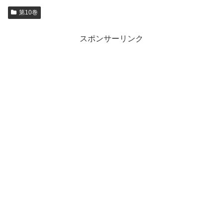
第10巻
スポンサーリンク