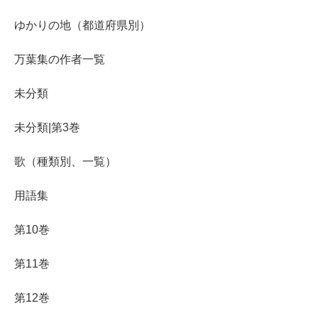
ゆかりの地（都道府県別）
万葉集の作者一覧
未分類
未分類|第3巻
歌（種類別、一覧）
用語集
第10巻
第11巻
第12巻