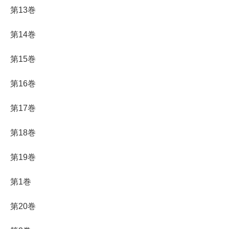
第13巻
第14巻
第15巻
第16巻
第17巻
第18巻
第19巻
第1巻
第20巻