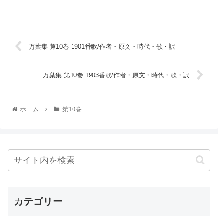
万葉集 第10巻 1901番歌/作者・原文・時代・歌・訳
万葉集 第10巻 1903番歌/作者・原文・時代・歌・訳
ホーム
第10巻
カテゴリー