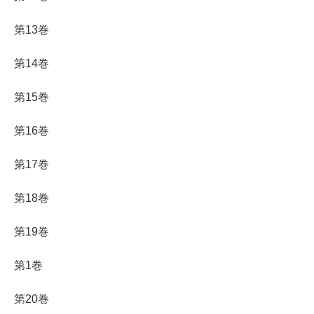
第13巻
第14巻
第15巻
第16巻
第17巻
第18巻
第19巻
第1巻
第20巻