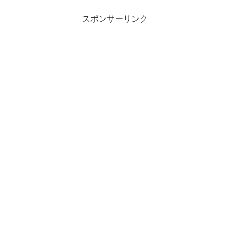
スポンサーリンク