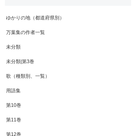
ゆかりの地（都道府県別）
万葉集の作者一覧
未分類
未分類|第3巻
歌（種類別、一覧）
用語集
第10巻
第11巻
第12巻