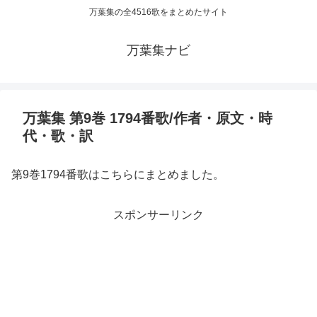
万葉集の全4516歌をまとめたサイト
万葉集ナビ
万葉集 第9巻 1794番歌/作者・原文・時
代・歌・訳
第9巻1794番歌はこちらにまとめました。
スポンサーリンク