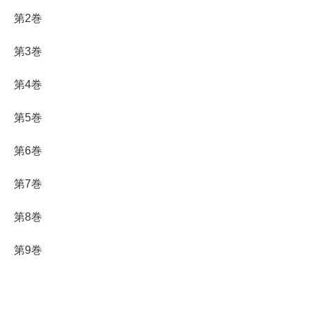
第2巻
第3巻
第4巻
第5巻
第6巻
第7巻
第8巻
第9巻