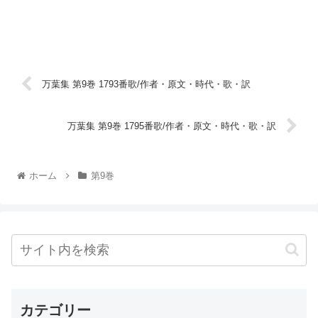
万葉集 第9巻 1793番歌/作者・原文・時代・歌・訳
万葉集 第9巻 1795番歌/作者・原文・時代・歌・訳
ホーム
第9巻
カテゴリー