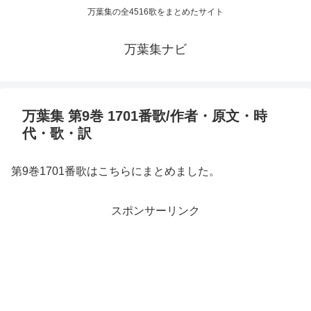
万葉集の全4516歌をまとめたサイト
万葉集ナビ
万葉集 第9巻 1701番歌/作者・原文・時
代・歌・訳
第9巻1701番歌はこちらにまとめました。
スポンサーリンク