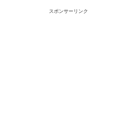
スポンサーリンク