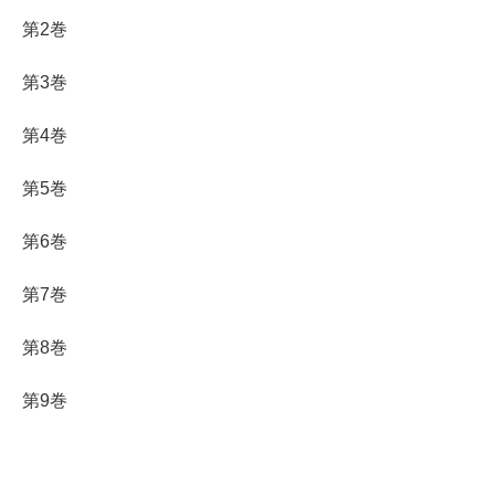
第2巻
第3巻
第4巻
第5巻
第6巻
第7巻
第8巻
第9巻