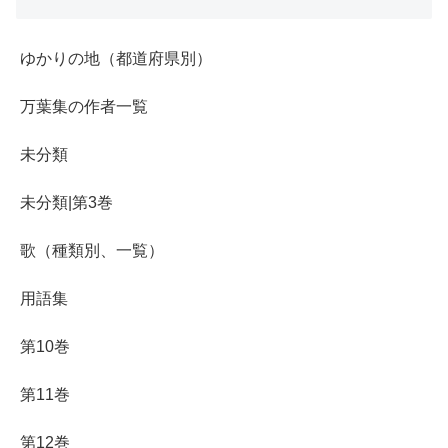
ゆかりの地（都道府県別）
万葉集の作者一覧
未分類
未分類|第3巻
歌（種類別、一覧）
用語集
第10巻
第11巻
第12巻