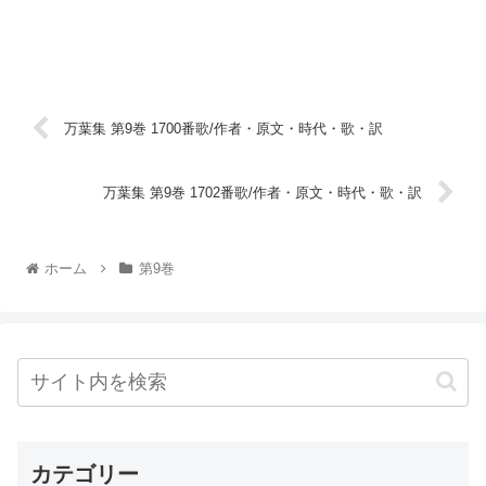
万葉集 第9巻 1700番歌/作者・原文・時代・歌・訳
万葉集 第9巻 1702番歌/作者・原文・時代・歌・訳
ホーム
第9巻
カテゴリー