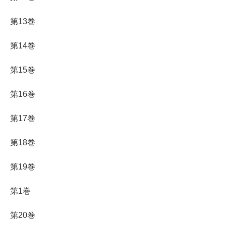
第13巻
第14巻
第15巻
第16巻
第17巻
第18巻
第19巻
第1巻
第20巻