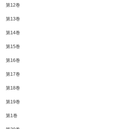
第12巻
第13巻
第14巻
第15巻
第16巻
第17巻
第18巻
第19巻
第1巻