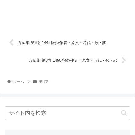
万葉集 第8巻 1448番歌/作者・原文・時代・歌・訳
万葉集 第8巻 1450番歌/作者・原文・時代・歌・訳
ホーム
第8巻