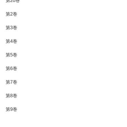
第20巻
第2巻
第3巻
第4巻
第5巻
第6巻
第7巻
第8巻
第9巻