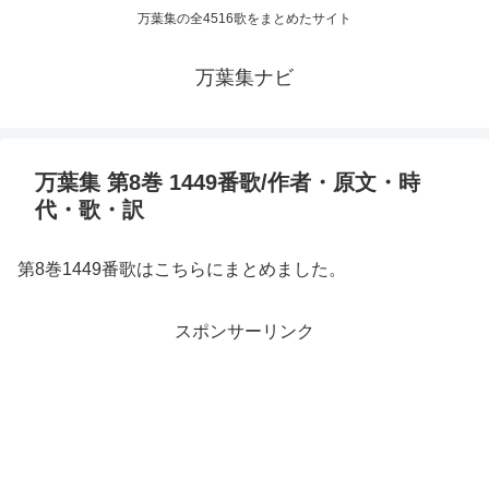
万葉集の全4516歌をまとめたサイト
万葉集ナビ
万葉集 第8巻 1449番歌/作者・原文・時
代・歌・訳
第8巻1449番歌はこちらにまとめました。
スポンサーリンク