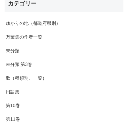
カテゴリー
ゆかりの地（都道府県別）
万葉集の作者一覧
未分類
未分類|第3巻
歌（種類別、一覧）
用語集
第10巻
第11巻