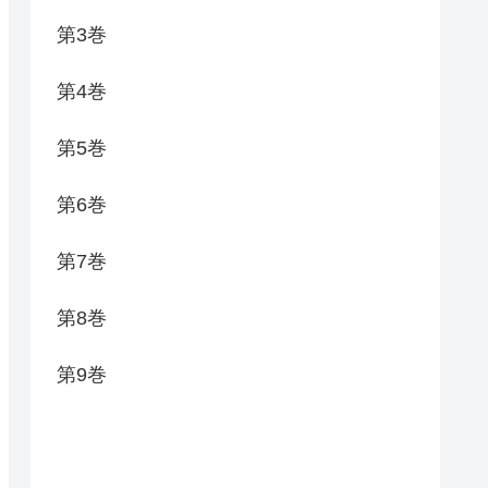
第3巻
第4巻
第5巻
第6巻
第7巻
第8巻
第9巻