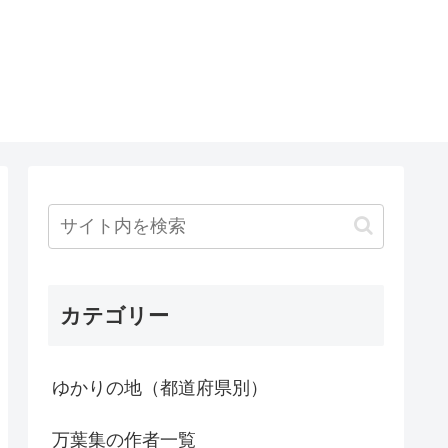
カテゴリー
ゆかりの地（都道府県別）
万葉集の作者一覧