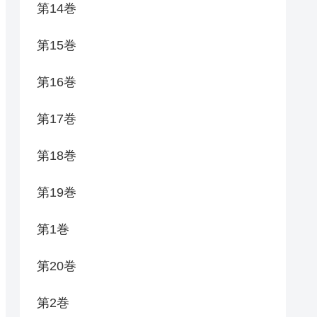
第14巻
第15巻
第16巻
第17巻
第18巻
第19巻
第1巻
第20巻
第2巻