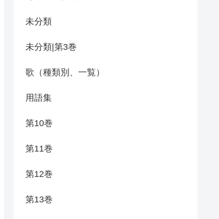
未分類
未分類|第3巻
歌（種類別、一覧）
用語集
第10巻
第11巻
第12巻
第13巻