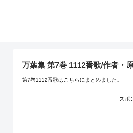
万葉集 第7巻 1112番歌/作者
第7巻1112番歌はこちらにまとめました。
スポ