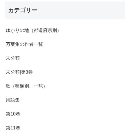
カテゴリー
ゆかりの地（都道府県別）
万葉集の作者一覧
未分類
未分類|第3巻
歌（種類別、一覧）
用語集
第10巻
第11巻