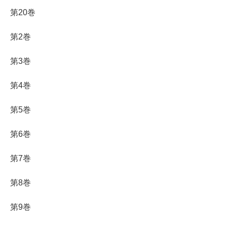
第20巻
第2巻
第3巻
第4巻
第5巻
第6巻
第7巻
第8巻
第9巻