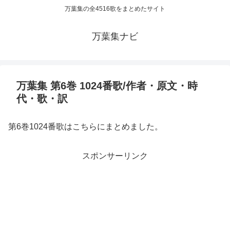
万葉集の全4516歌をまとめたサイト
万葉集ナビ
万葉集 第6巻 1024番歌/作者・原文・時
代・歌・訳
第6巻1024番歌はこちらにまとめました。
スポンサーリンク