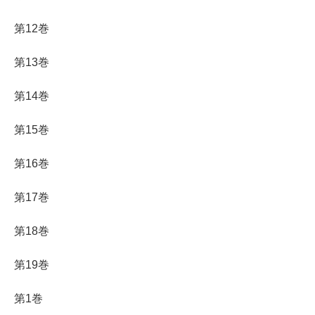
第12巻
第13巻
第14巻
第15巻
第16巻
第17巻
第18巻
第19巻
第1巻