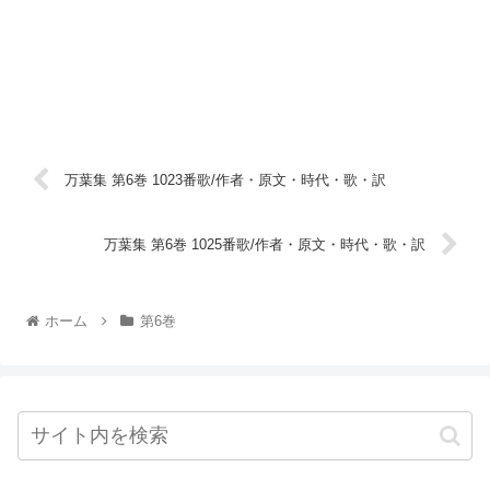
万葉集 第6巻 1023番歌/作者・原文・時代・歌・訳
万葉集 第6巻 1025番歌/作者・原文・時代・歌・訳
ホーム
第6巻