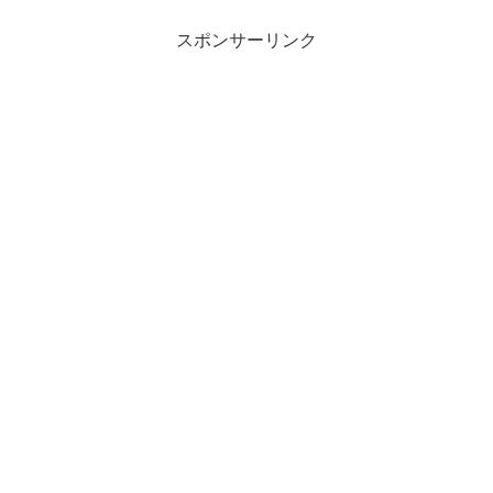
スポンサーリンク