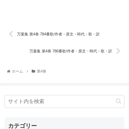
万葉集 第4巻 784番歌/作者・原文・時代・歌・訳
万葉集 第4巻 786番歌/作者・原文・時代・歌・訳
ホーム
第4巻
カテゴリー