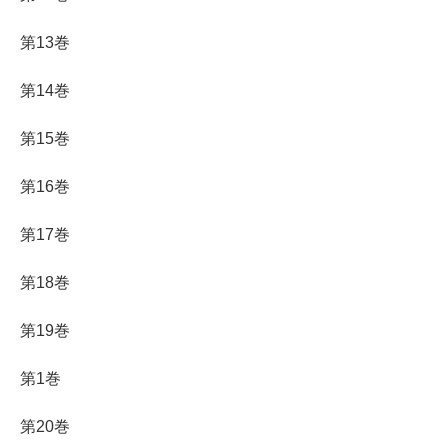
第13巻
第14巻
第15巻
第16巻
第17巻
第18巻
第19巻
第1巻
第20巻