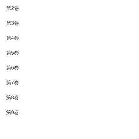
第2巻
第3巻
第4巻
第5巻
第6巻
第7巻
第8巻
第9巻