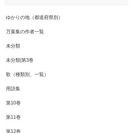
ゆかりの地（都道府県別）
万葉集の作者一覧
未分類
未分類|第3巻
歌（種類別、一覧）
用語集
第10巻
第11巻
第12巻