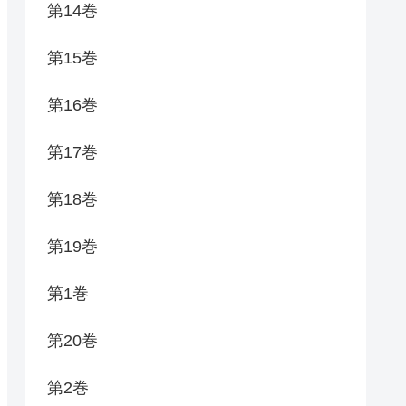
第14巻
第15巻
第16巻
第17巻
第18巻
第19巻
第1巻
第20巻
第2巻