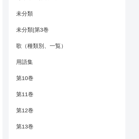
未分類
未分類|第3巻
歌（種類別、一覧）
用語集
第10巻
第11巻
第12巻
第13巻