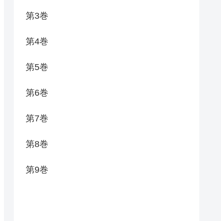
第3巻
第4巻
第5巻
第6巻
第7巻
第8巻
第9巻