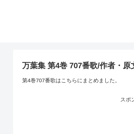
万葉集 第4巻 707番歌/作者・
第4巻707番歌はこちらにまとめました。
スポ