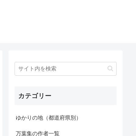
カテゴリー
ゆかりの地（都道府県別）
万葉集の作者一覧