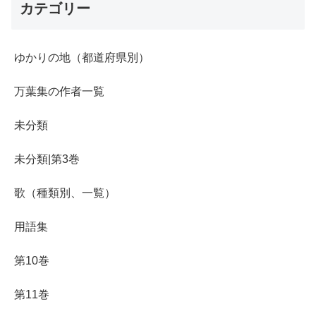
カテゴリー
ゆかりの地（都道府県別）
万葉集の作者一覧
未分類
未分類|第3巻
歌（種類別、一覧）
用語集
第10巻
第11巻