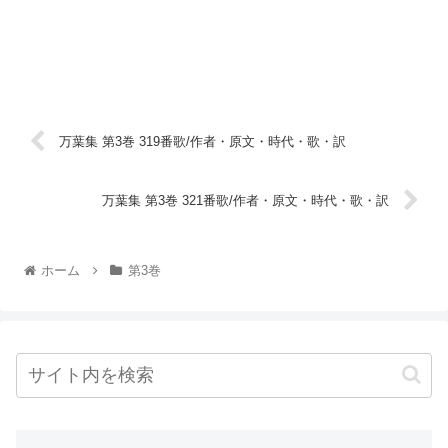
万葉集 第3巻 319番歌/作者・原文・時代・歌・訳
万葉集 第3巻 321番歌/作者・原文・時代・歌・訳
ホーム
第3巻