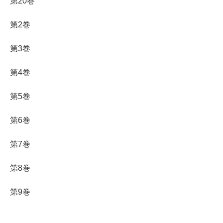
第20巻
第2巻
第3巻
第4巻
第5巻
第6巻
第7巻
第8巻
第9巻