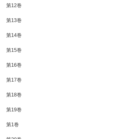
第12巻
第13巻
第14巻
第15巻
第16巻
第17巻
第18巻
第19巻
第1巻