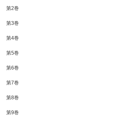
第2巻
第3巻
第4巻
第5巻
第6巻
第7巻
第8巻
第9巻