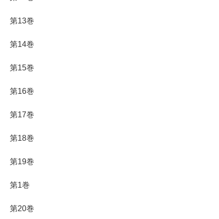
第13巻
第14巻
第15巻
第16巻
第17巻
第18巻
第19巻
第1巻
第20巻