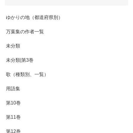
ゆかりの地（都道府県別）
万葉集の作者一覧
未分類
未分類|第3巻
歌（種類別、一覧）
用語集
第10巻
第11巻
第12巻