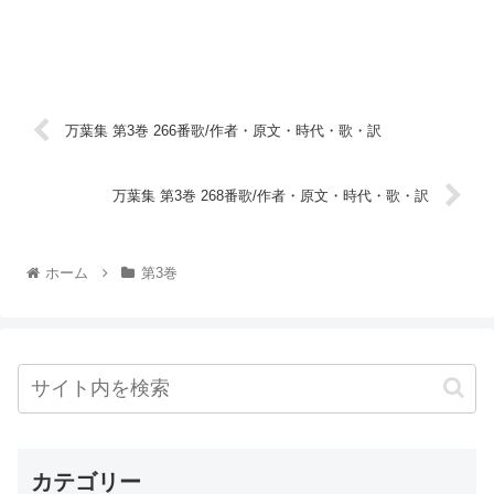
万葉集 第3巻 266番歌/作者・原文・時代・歌・訳
万葉集 第3巻 268番歌/作者・原文・時代・歌・訳
ホーム
第3巻
カテゴリー