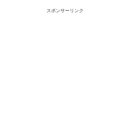
スポンサーリンク