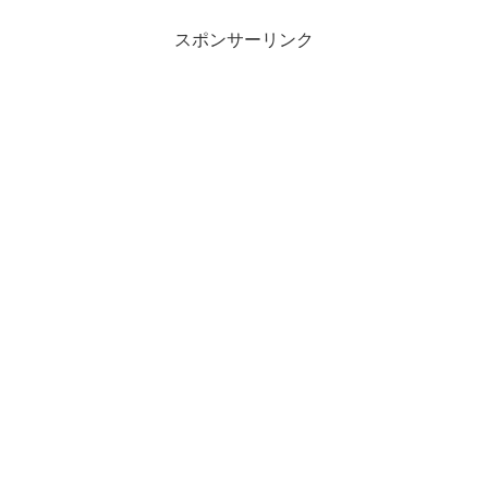
スポンサーリンク