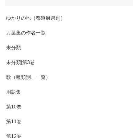
ゆかりの地（都道府県別）
万葉集の作者一覧
未分類
未分類|第3巻
歌（種類別、一覧）
用語集
第10巻
第11巻
第12巻