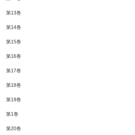
第13巻
第14巻
第15巻
第16巻
第17巻
第18巻
第19巻
第1巻
第20巻