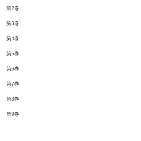
第2巻
第3巻
第4巻
第5巻
第6巻
第7巻
第8巻
第9巻