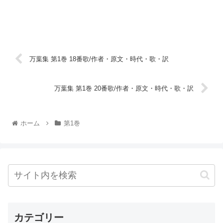
万葉集 第1巻 18番歌/作者・原文・時代・歌・訳
万葉集 第1巻 20番歌/作者・原文・時代・歌・訳
ホーム
第1巻
カテゴリー