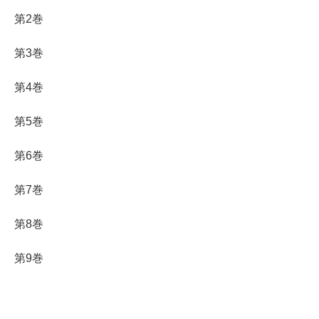
第2巻
第3巻
第4巻
第5巻
第6巻
第7巻
第8巻
第9巻