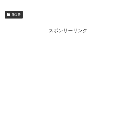
第1巻
スポンサーリンク