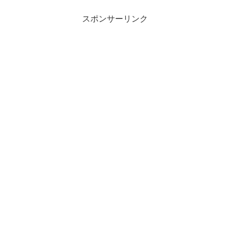
スポンサーリンク