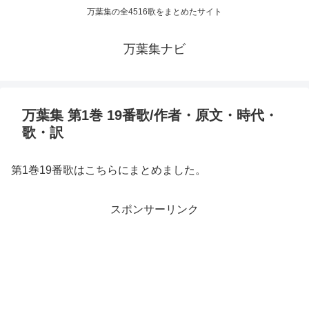
万葉集の全4516歌をまとめたサイト
万葉集ナビ
万葉集 第1巻 19番歌/作者・原文・時代・
歌・訳
第1巻19番歌はこちらにまとめました。
スポンサーリンク