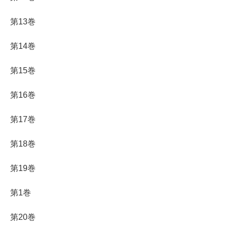
第13巻
第14巻
第15巻
第16巻
第17巻
第18巻
第19巻
第1巻
第20巻