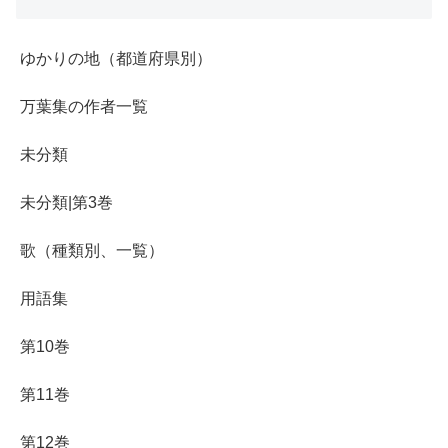
ゆかりの地（都道府県別）
万葉集の作者一覧
未分類
未分類|第3巻
歌（種類別、一覧）
用語集
第10巻
第11巻
第12巻