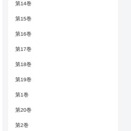
第14巻
第15巻
第16巻
第17巻
第18巻
第19巻
第1巻
第20巻
第2巻