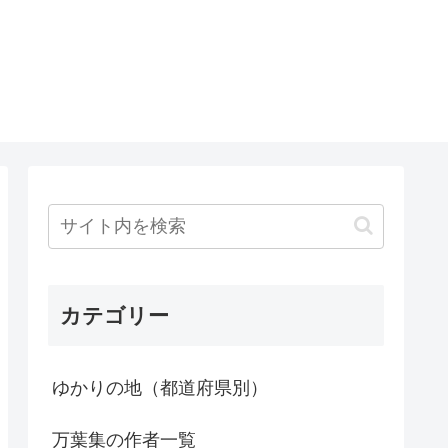
カテゴリー
ゆかりの地（都道府県別）
万葉集の作者一覧