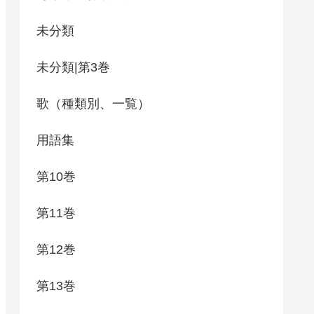
未分類
未分類|第3巻
歌（種類別、一覧）
用語集
第10巻
第11巻
第12巻
第13巻