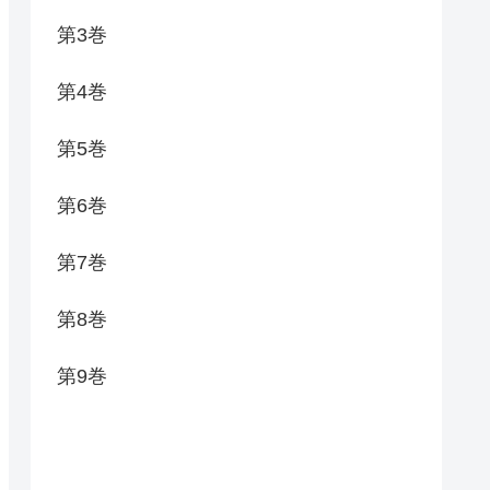
第3巻
第4巻
第5巻
第6巻
第7巻
第8巻
第9巻