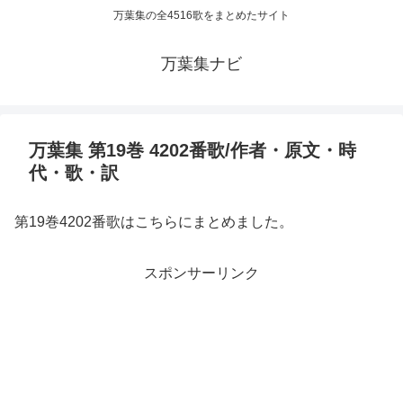
万葉集の全4516歌をまとめたサイト
万葉集ナビ
万葉集 第19巻 4202番歌/作者・原文・時
代・歌・訳
第19巻4202番歌はこちらにまとめました。
スポンサーリンク