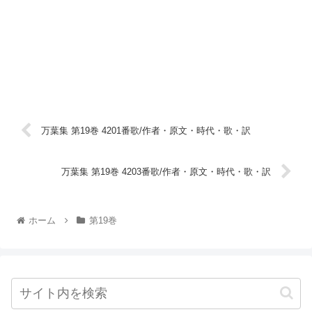
万葉集 第19巻 4201番歌/作者・原文・時代・歌・訳
万葉集 第19巻 4203番歌/作者・原文・時代・歌・訳
ホーム
第19巻