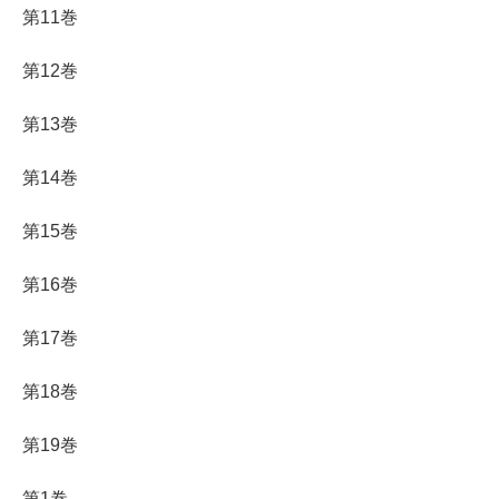
第11巻
第12巻
第13巻
第14巻
第15巻
第16巻
第17巻
第18巻
第19巻
第1巻