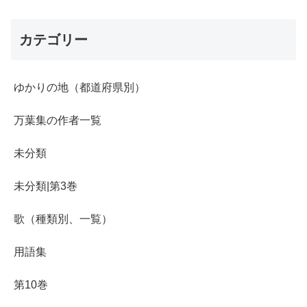
カテゴリー
ゆかりの地（都道府県別）
万葉集の作者一覧
未分類
未分類|第3巻
歌（種類別、一覧）
用語集
第10巻