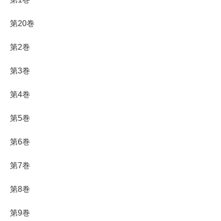
第20巻
第2巻
第3巻
第4巻
第5巻
第6巻
第7巻
第8巻
第9巻