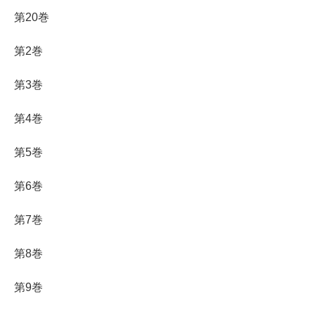
第20巻
第2巻
第3巻
第4巻
第5巻
第6巻
第7巻
第8巻
第9巻