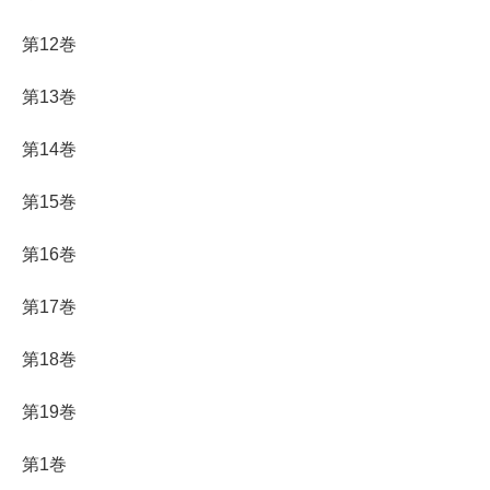
第12巻
第13巻
第14巻
第15巻
第16巻
第17巻
第18巻
第19巻
第1巻