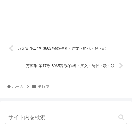
万葉集 第17巻 3963番歌/作者・原文・時代・歌・訳
万葉集 第17巻 3965番歌/作者・原文・時代・歌・訳
ホーム
第17巻