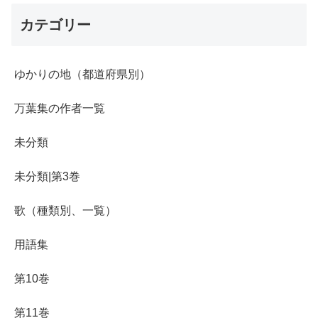
カテゴリー
ゆかりの地（都道府県別）
万葉集の作者一覧
未分類
未分類|第3巻
歌（種類別、一覧）
用語集
第10巻
第11巻