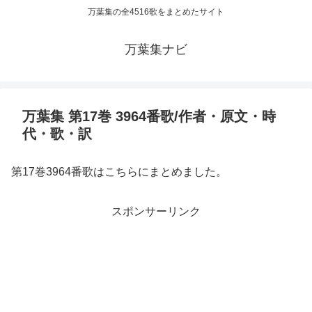
万葉集の全4516歌をまとめたサイト
万葉集ナビ
万葉集 第17巻 3964番歌/作者・原文・時
代・歌・訳
第17巻3964番歌はこちらにまとめました。
スポンサーリンク