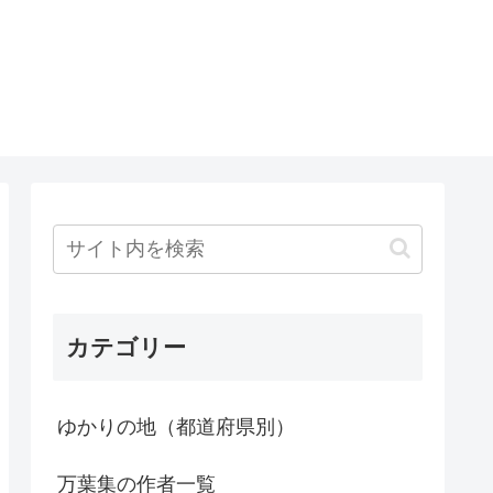
カテゴリー
ゆかりの地（都道府県別）
万葉集の作者一覧