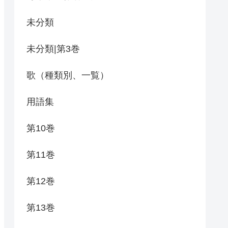
未分類
未分類|第3巻
歌（種類別、一覧）
用語集
第10巻
第11巻
第12巻
第13巻