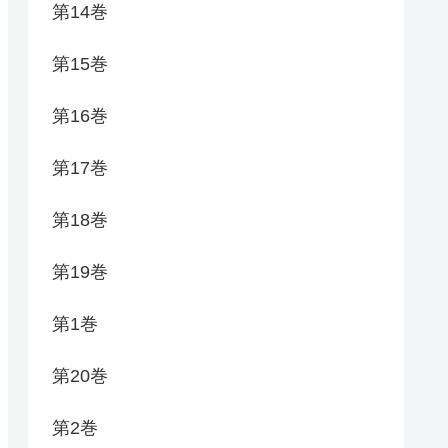
第14巻
第15巻
第16巻
第17巻
第18巻
第19巻
第1巻
第20巻
第2巻