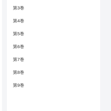
第3巻
第4巻
第5巻
第6巻
第7巻
第8巻
第9巻