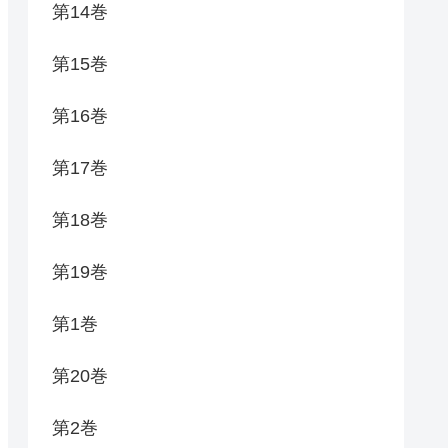
第14巻
第15巻
第16巻
第17巻
第18巻
第19巻
第1巻
第20巻
第2巻