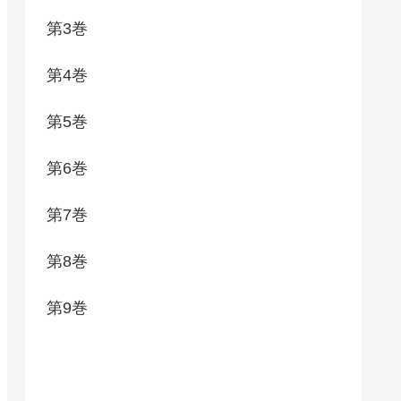
第3巻
第4巻
第5巻
第6巻
第7巻
第8巻
第9巻