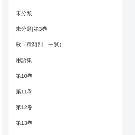
未分類
未分類|第3巻
歌（種類別、一覧）
用語集
第10巻
第11巻
第12巻
第13巻