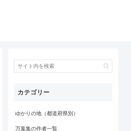
カテゴリー
ゆかりの地（都道府県別）
万葉集の作者一覧