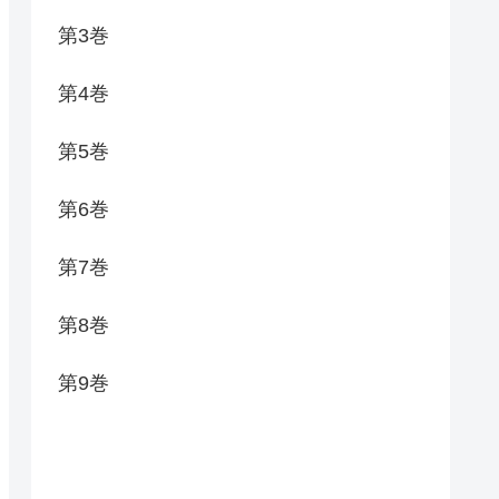
第3巻
第4巻
第5巻
第6巻
第7巻
第8巻
第9巻