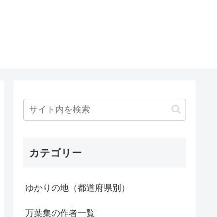
カテゴリー
ゆかりの地（都道府県別）
万葉集の作者一覧