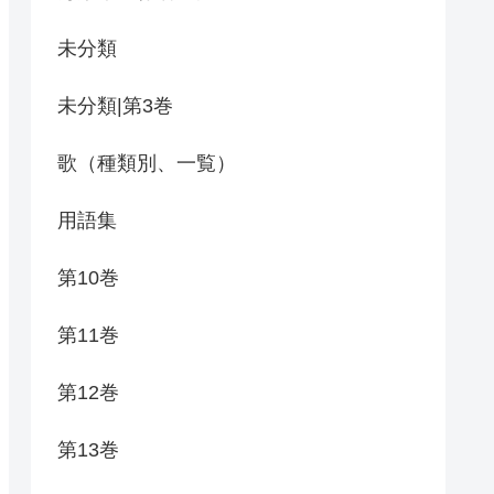
未分類
未分類|第3巻
歌（種類別、一覧）
用語集
第10巻
第11巻
第12巻
第13巻