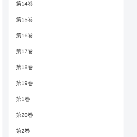
第14巻
第15巻
第16巻
第17巻
第18巻
第19巻
第1巻
第20巻
第2巻