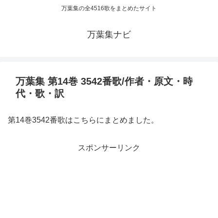
万葉集の全4516歌をまとめたサイト
万葉集ナビ
万葉集 第14巻 3542番歌/作者・原文・時
代・歌・訳
第14巻3542番歌はこちらにまとめました。
スポンサーリンク