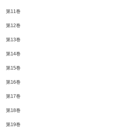
第11巻
第12巻
第13巻
第14巻
第15巻
第16巻
第17巻
第18巻
第19巻