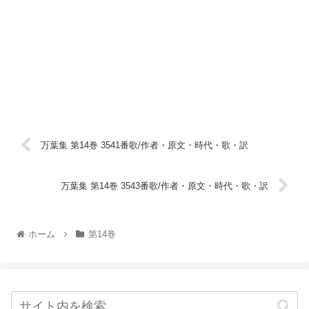
万葉集 第14巻 3541番歌/作者・原文・時代・歌・訳
万葉集 第14巻 3543番歌/作者・原文・時代・歌・訳
ホーム
第14巻