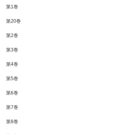
第1巻
第20巻
第2巻
第3巻
第4巻
第5巻
第6巻
第7巻
第8巻