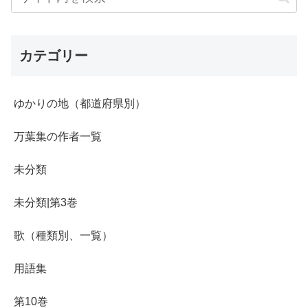
カテゴリー
ゆかりの地（都道府県別）
万葉集の作者一覧
未分類
未分類|第3巻
歌（種類別、一覧）
用語集
第10巻