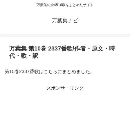
万葉集の全4516歌をまとめたサイト
万葉集ナビ
万葉集 第10巻 2337番歌/作者・原文・時
代・歌・訳
第10巻2337番歌はこちらにまとめました。
スポンサーリンク