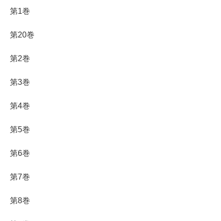
第1巻
第20巻
第2巻
第3巻
第4巻
第5巻
第6巻
第7巻
第8巻