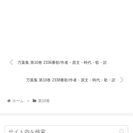
万葉集 第10巻 2336番歌/作者・原文・時代・歌・訳
万葉集 第10巻 2338番歌/作者・原文・時代・歌・訳
ホーム
第10巻