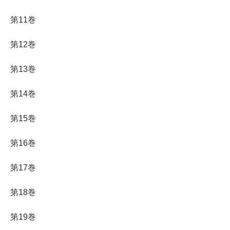
第11巻
第12巻
第13巻
第14巻
第15巻
第16巻
第17巻
第18巻
第19巻