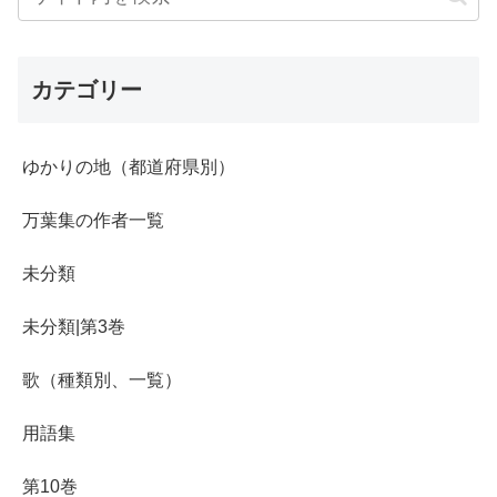
カテゴリー
ゆかりの地（都道府県別）
万葉集の作者一覧
未分類
未分類|第3巻
歌（種類別、一覧）
用語集
第10巻