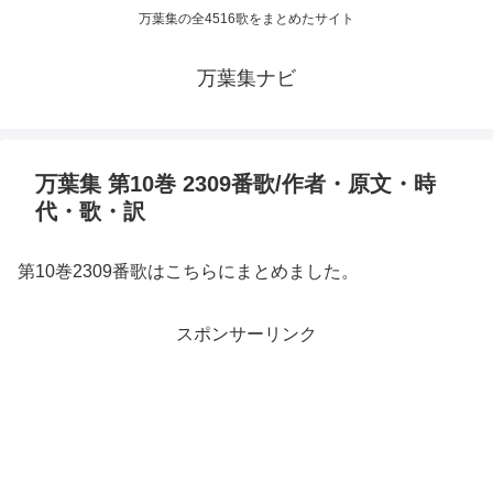
万葉集の全4516歌をまとめたサイト
万葉集ナビ
万葉集 第10巻 2309番歌/作者・原文・時
代・歌・訳
第10巻2309番歌はこちらにまとめました。
スポンサーリンク