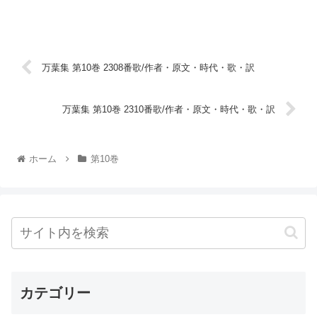
万葉集 第10巻 2308番歌/作者・原文・時代・歌・訳
万葉集 第10巻 2310番歌/作者・原文・時代・歌・訳
ホーム
第10巻
カテゴリー