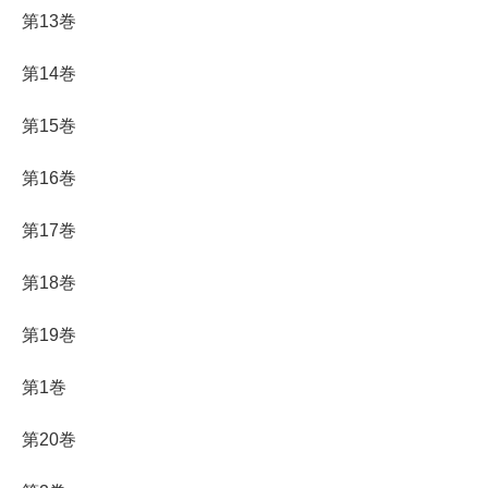
第13巻
第14巻
第15巻
第16巻
第17巻
第18巻
第19巻
第1巻
第20巻