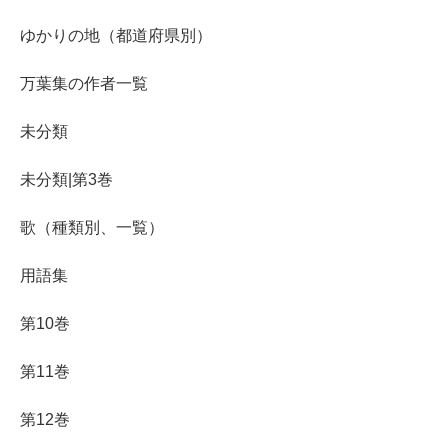
ゆかりの地（都道府県別）
万葉集の作者一覧
未分類
未分類|第3巻
歌（種類別、一覧）
用語集
第10巻
第11巻
第12巻