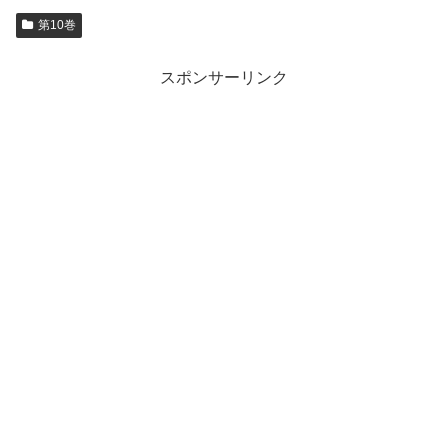
第10巻
スポンサーリンク