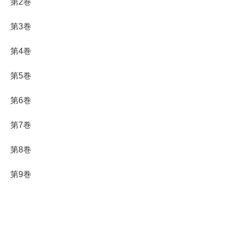
第2巻
第3巻
第4巻
第5巻
第6巻
第7巻
第8巻
第9巻